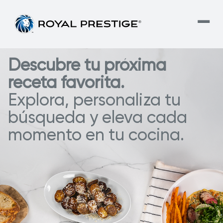
Descubre tu próxima
receta favorita.
Explora, personaliza tu
búsqueda y eleva cada
momento en tu cocina.