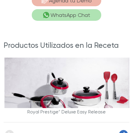
Agenda tu Demo
WhatsApp Chat
Productos Utilizados en la Receta
Royal Prestige
Deluxe Easy Release
®