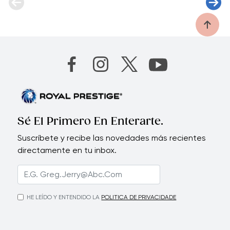
Sé El Primero En Enterarte.
Suscríbete y recibe las novedades más recientes
directamente en tu inbox.
HE LEÍDO Y ENTENDIDO LA
POLITICA DE PRIVACIDADE