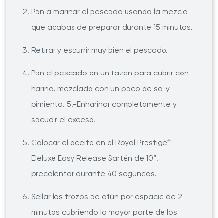
Pon a marinar el pescado usando la mezcla
que acabas de preparar durante 15 minutos.
Retirar y escurrir muy bien el pescado.
Pon el pescado en un tazon para cubrir con
harina, mezclada con un poco de sal y
pimienta. 5.-Enharinar completamente y
sacudir el exceso.
Colocar el aceite en el Royal Prestige
®
Deluxe Easy Release Sartén de 10“,
precalentar durante 40 segundos.
Sellar los trozos de atún por espacio de 2
minutos cubriendo la mayor parte de los