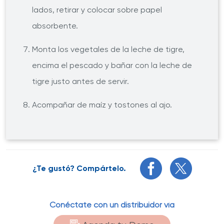
lados, retirar y colocar sobre papel
absorbente.
Monta los vegetales de la leche de tigre,
encima el pescado y bañar con la leche de
tigre justo antes de servir.
Acompañar de maíz y tostones al ajo.
¿Te gustó? Compártelo.
Conéctate con un distribuidor vía