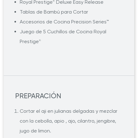
Royal Prestige
Deluxe Easy Release
®
Tablas de Bambú para Cortar
Accesorios de Cocina Precision Series™
Juego de 5 Cuchillos de Cocina Royal
Prestige
®
PREPARACIÓN
Cortar el aji en julianas delgadas y mezclar
con la cebolla, apio , ajo, cilantro, jengibre,
jugo de limon.