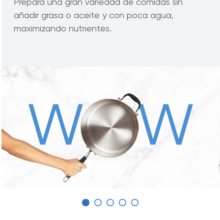
Prepara una gran variedad de comidas sin
añadir grasa o aceite y con poca agua,
maximizando nutrientes.