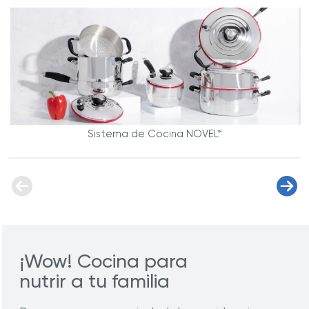
Sistema de Cocina NOVEL™
¡Wow! Cocina para
nutrir a tu familia