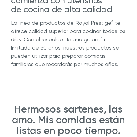
comienza con utensilios
de cocina de alta calidad
La línea de productos de Royal Prestige
te
®
ofrece calidad superior para cocinar todos los
días. Con el respaldo de una garantía
limitada de 50 años, nuestros productos se
pueden utilizar para preparar comidas
familiares que recordarás por muchos años.
Hermosos sartenes, las
amo. Mis comidas están
listas en poco tiempo.