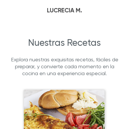
LUCRECIA M.
Nuestras Recetas
Explora nuestras exquisitas recetas, fáciles de
preparar, y convierte cada momento en la
cocina en una experiencia especial.