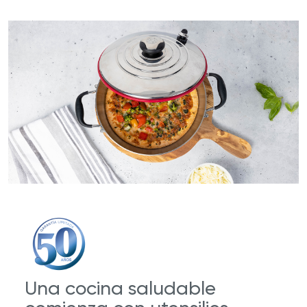
Una cocina saludable