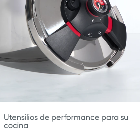
Utensilios de performance para su
cocina