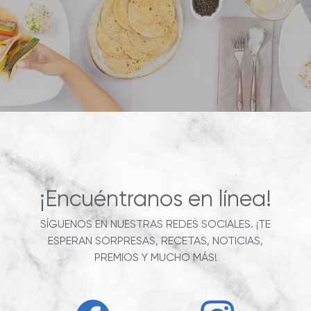
¡Encuéntranos en línea!
SÍGUENOS EN NUESTRAS REDES SOCIALES. ¡TE
ESPERAN SORPRESAS, RECETAS, NOTICIAS,
PREMIOS Y MUCHO MÁS!