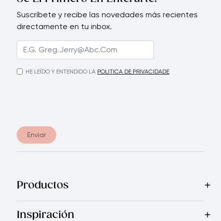
Suscríbete y recibe las novedades más recientes
directamente en tu inbox.
HE LEÍDO Y ENTENDIDO LA
POLITICA DE PRIVACIDADE
Enviar
Productos
Mas Vendidos
Cocina
Cuchillos
Vajillas
Electrodomésticos
Inspiración