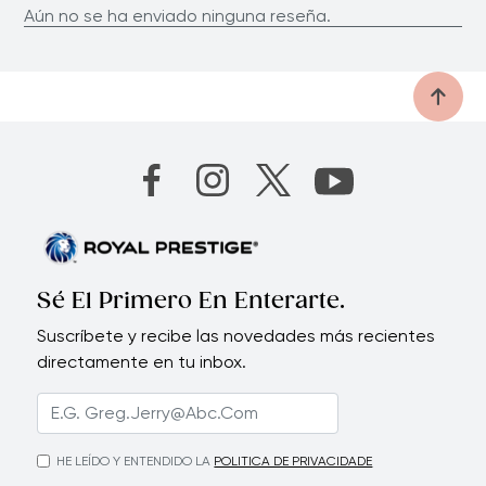
Aún no se ha enviado ninguna reseña.
Sé El Primero En Enterarte.
Suscríbete y recibe las novedades más recientes
directamente en tu inbox.
HE LEÍDO Y ENTENDIDO LA
POLITICA DE PRIVACIDADE