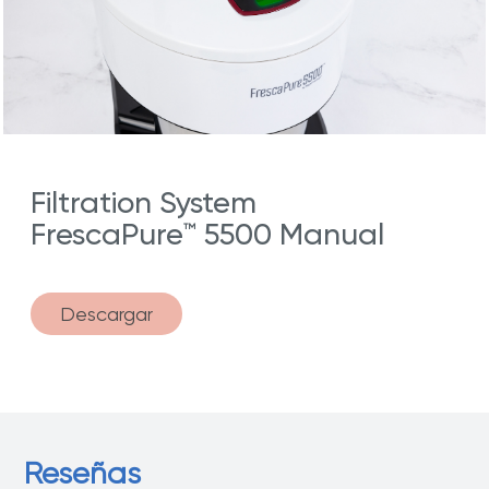
Filtration System
FrescaPure™ 5500 Manual
Descargar
Reseñas