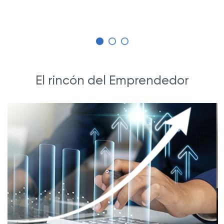
El rincón del Emprendedor