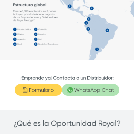
¡Emprende ya! Contacta a un Distribuidor:
Formulario
WhatsApp Chat
¿Qué es la Oportunidad Royal?