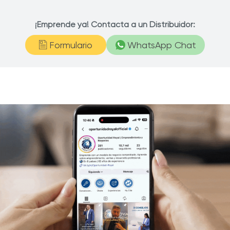
¡Emprende ya! Contacta a un Distribuidor:
Formulario
WhatsApp Chat