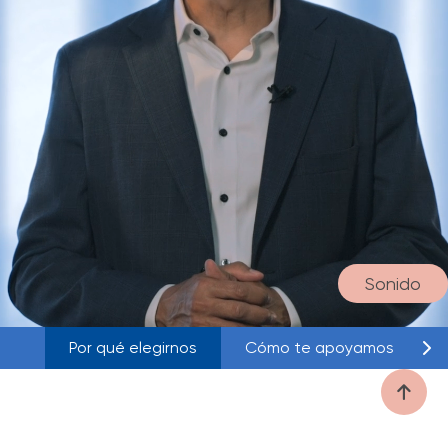
Sonido
Por qué elegirnos
Cómo te apoyamos