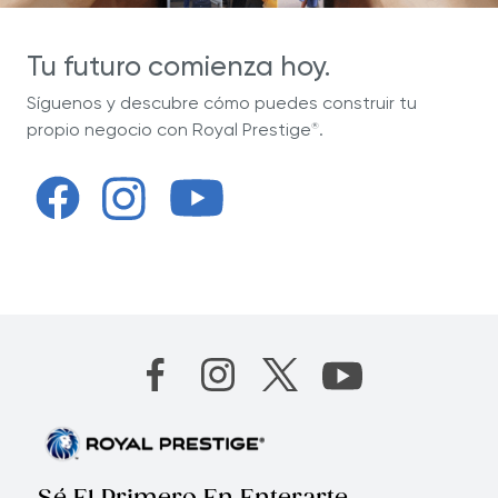
Tu futuro comienza hoy.
Síguenos y descubre cómo puedes construir tu
propio negocio con Royal Prestige
.
®