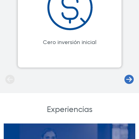
Cero inversión inicial
Experiencias