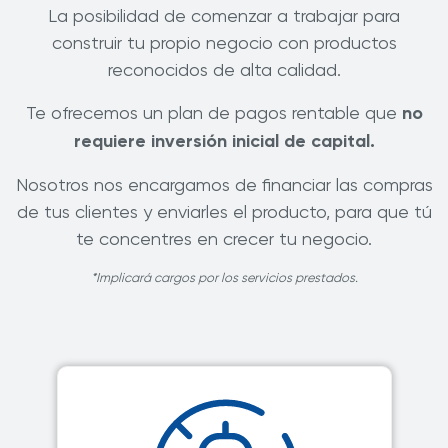
La posibilidad de comenzar a trabajar para
construir tu propio negocio con productos
reconocidos de alta calidad.
Te ofrecemos un plan de pagos rentable que
no
requiere inversión inicial de capital.
Nosotros nos encargamos de financiar las compras
de tus clientes y enviarles el producto, para que tú
te concentres en crecer tu negocio.
*Implicará cargos por los servicios prestados.