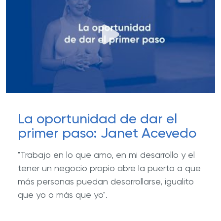
La oportunidad de dar el
primer paso: Janet Acevedo
"Trabajo en lo que amo, en mi desarrollo y el
tener un negocio propio abre la puerta a que
más personas puedan desarrollarse, igualito
que yo o más que yo".