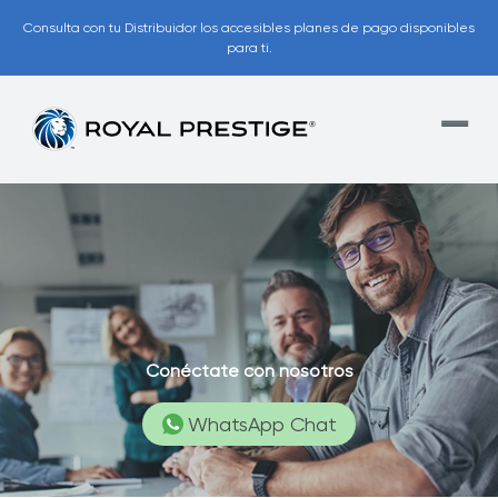
Consulta con tu Distribuidor los accesibles planes de pago disponibles
para ti.
Conéctate con nosotros
WhatsApp Chat