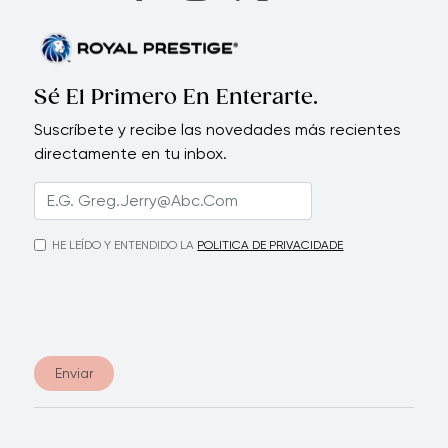
Sé El Primero En Enterarte.
Suscríbete y recibe las novedades más recientes
directamente en tu inbox.
HE LEÍDO Y ENTENDIDO LA
POLITICA DE PRIVACIDADE
Enviar