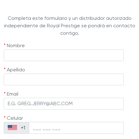
Completa este formulario y un distribuidor autorizado
independiente de Royal Prestige se pondrá en contacto
contigo.
*
Nombre
*
Apellido
*
Email
*
Celular
+1