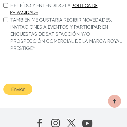
HE LEÍDO Y ENTENDIDO LA
POLITICA DE
PRIVACIDADE
TAMBIÉN ME GUSTARÍA RECIBIR NOVEDADES,
INVITACIONES A EVENTOS Y PARTICIPAR EN
ENCUESTAS DE SATISFACCIÓN Y/O
PROSPECCIÓN COMERCIAL DE LA MARCA ROYAL
PRESTIGE
®
Enviar