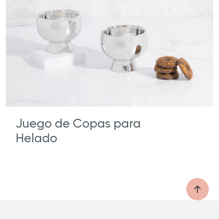
Juego de Copas para
Helado