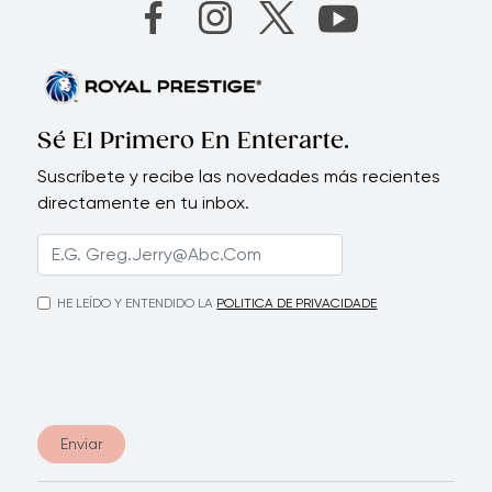
Sé El Primero En Enterarte.
Suscríbete y recibe las novedades más recientes
directamente en tu inbox.
HE LEÍDO Y ENTENDIDO LA
POLITICA DE PRIVACIDADE
Enviar