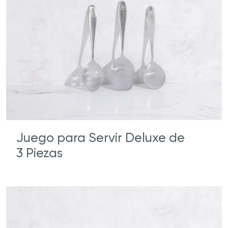
Juego para Servir Deluxe de
3 Piezas