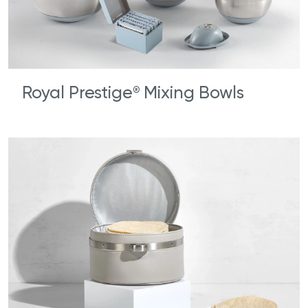
Royal Prestige
Mixing Bowls
®