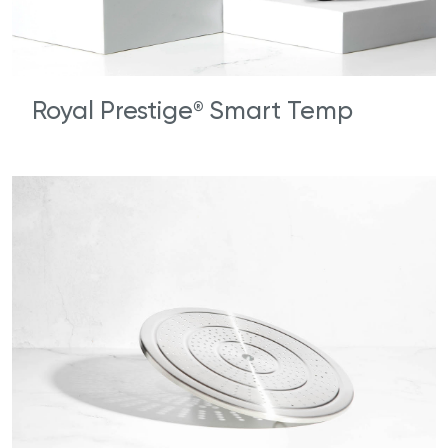
Royal Prestige
Smart Temp
®