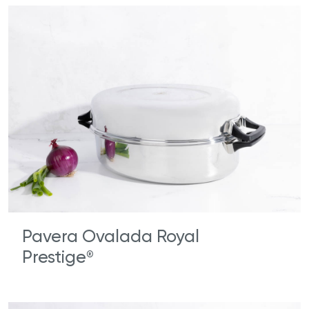
Pavera Ovalada Royal
Prestige
®