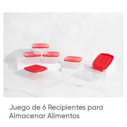
Juego de 6 Recipientes para
Almacenar Alimentos