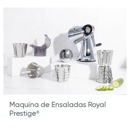
Maquina de Ensaladas Royal
Prestige
®