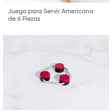
Juego para Servir Americana
de 6 Piezas