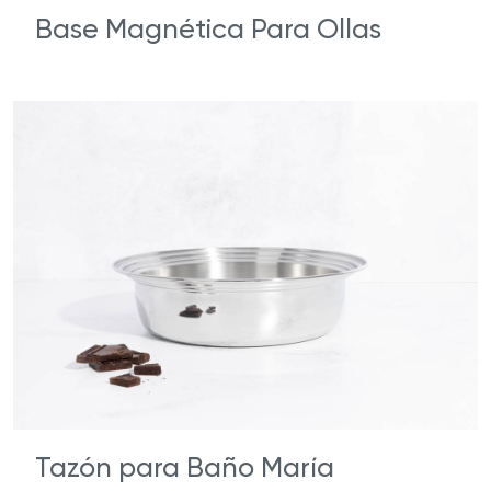
Base Magnética Para Ollas
Tazón para Baño María