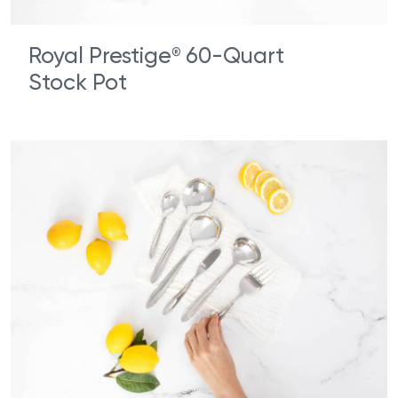
Royal Prestige
60-Quart
®
Stock Pot