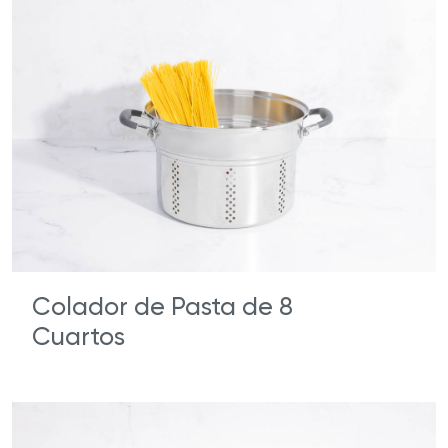
Colador de Pasta de 8
Cuartos