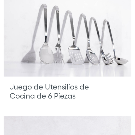
Juego de Utensilios de
Cocina de 6 Piezas