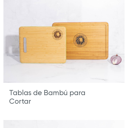
Tablas de Bambú para
Cortar