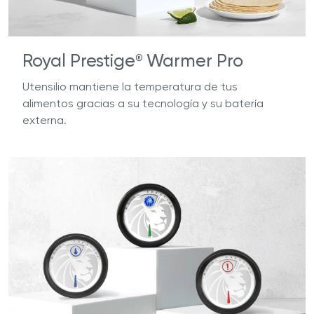
Royal Prestige
Warmer Pro
®
Utensilio mantiene la temperatura de tus
alimentos gracias a su tecnología y su batería
externa.