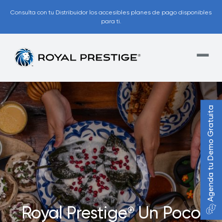
Consulta con tu Distribuidor los accesibles planes de pago disponibles
para ti.
Agenda tu Demo Gratuita
Royal Prestige
Un Poco
®