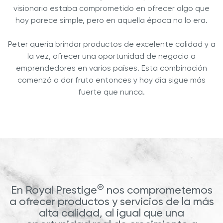
visionario estaba comprometido en ofrecer algo que
hoy parece simple, pero en aquella época no lo era.
Peter quería brindar productos de excelente calidad y a
la vez, ofrecer una oportunidad de negocio a
emprendedores en varios países. Esta combinación
comenzó a dar fruto entonces y hoy día sigue más
fuerte que nunca.
®
En Royal Prestige
nos comprometemos
a ofrecer productos y servicios de la más
alta calidad, al igual que una