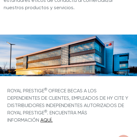
estándares éticos de conducta al comercializar
nuestros productos y servicios.
®
ROYAL PRESTIGE
OFRECE BECAS A LOS
DEPENDIENTES DE CLIENTES, EMPLEADOS DE HY CITE Y
DISTRIBUIDORES INDEPENDIENTES AUTORIZADOS DE
®
ROYAL PRESTIGE
. ENCUENTRA MÁS
INFORMACIÓN
AQUÍ.