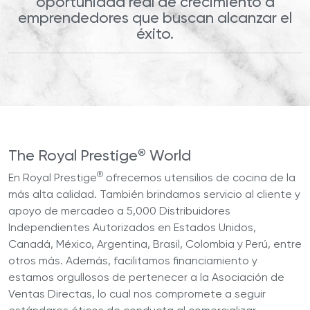
oportunidad real de crecimiento a
emprendedores que buscan alcanzar el
éxito.
®
The Royal Prestige
World
®
En Royal Prestige
ofrecemos utensilios de cocina de la
más alta calidad. También brindamos servicio al cliente y
apoyo de mercadeo a 5,000 Distribuidores
Independientes Autorizados en Estados Unidos,
Canadá, México, Argentina, Brasil, Colombia y Perú, entre
otros más. Además, facilitamos financiamiento y
estamos orgullosos de pertenecer a la Asociación de
Ventas Directas, lo cual nos compromete a seguir