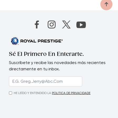
Sé El Primero En Enterarte.
Suscríbete y recibe las novedades más recientes
directamente en tu inbox.
HE LEÍDO Y ENTENDIDO LA
POLITICA DE PRIVACIDADE