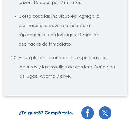
sazón. Reduce por 2 minutos.
Corta costillas individuales. Agrega la
espinaca a la pavera e incorpora
rápidamente con los jugos. Retira las
espinacas de inmediato.
En un platón, acomoda las espinacas, las
verduras y las costillas de cordero. Baña con
los jugos. Adorna y sirve.
¿Te gustó? Compártelo.