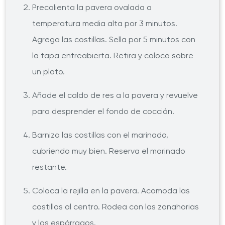
Precalienta la pavera ovalada a
temperatura media alta por 3 minutos.
Agrega las costillas. Sella por 5 minutos con
la tapa entreabierta. Retira y coloca sobre
un plato.
Añade el caldo de res a la pavera y revuelve
para desprender el fondo de cocción.
Barniza las costillas con el marinado,
cubriendo muy bien. Reserva el marinado
restante.
Coloca la rejilla en la pavera. Acomoda las
costillas al centro. Rodea con las zanahorias
y los espárragos.