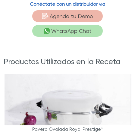
Conéctate con un distribuidor vía
Agenda tu Demo
WhatsApp Chat
Productos Utilizados en la Receta
Pavera Ovalada Royal Prestige
®