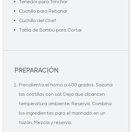
Tenedor para Trinchar
Cuchillo para Rebanar
Cuchillo del Chef
Tabla de Bambú para Cortar
PREPARACIÓN
Precalienta el horno a 400 grados. Sazona
las costillas con sal. Deja que alcancen
temperatura ambiente. Reserva. Combina
los ingredientes para el marinado en un
tazón. Mezcla y reserva.