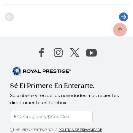
Sé El Primero En Enterarte.
Suscríbete y recibe las novedades más recientes
directamente en tu inbox.
HE LEÍDO Y ENTENDIDO LA
POLITICA DE PRIVACIDADE