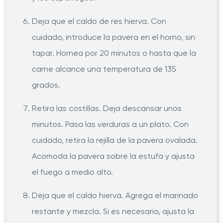
Deja que el caldo de res hierva. Con
cuidado, introduce la pavera en el horno, sin
tapar. Hornea por 20 minutos o hasta que la
carne alcance una temperatura de 135
grados.
Retira las costillas. Deja descansar unos
minutos. Pasa las verduras a un plato. Con
cuidado, retira la rejilla de la pavera ovalada.
Acomoda la pavera sobre la estufa y ajusta
el fuego a medio alto.
Deja que el caldo hierva. Agrega el marinado
restante y mezcla. Si es necesario, ajusta la