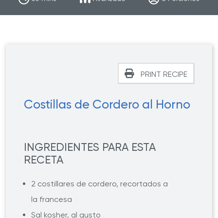
PRINT RECIPE
Costillas de Cordero al Horno
INGREDIENTES PARA ESTA
RECETA
2 costillares de cordero, recortados a
la francesa
Sal kosher, al gusto