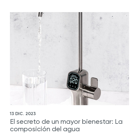
13 DIC. 2023
El secreto de un mayor bienestar: La
composición del agua