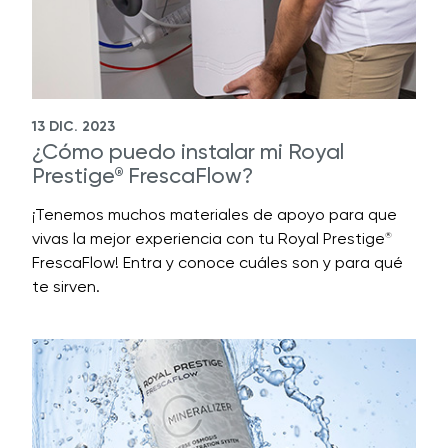
13 DIC. 2023
¿Cómo puedo instalar mi Royal
Prestige
FrescaFlow?
®
¡Tenemos muchos materiales de apoyo para que
vivas la mejor experiencia con tu Royal Prestige
®
FrescaFlow! Entra y conoce cuáles son y para qué
te sirven.