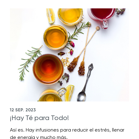
12 SEP. 2023
¡Hay Té para Todo!
Así es. Hay infusiones para reducir el estrés, llenar
de energía y mucho más.