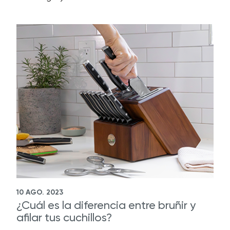
10 AGO. 2023
¿Cuál es la diferencia entre bruñir y
afilar tus cuchillos?