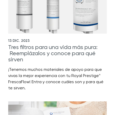
13 DIC. 2023
Tres filtros para una vida más pura:
Reemplázalos y conoce para qué
sirven
¡Tenemos muchos materiales de apoyo para que
vivas la mejor experiencia con tu Royal Prestige
®
FrescaFlow! Entra y conoce cuáles son y para qué
te sirven.