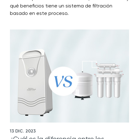
qué beneficios tiene un sistema de filtración
basado en este proceso.
13 DIC. 2023
¿Cuál es la diferencia entre los