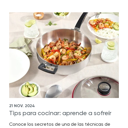
21 NOV. 2024
Tips para cocinar: aprende a sofreír
Conoce los secretos de una de las técnicas de