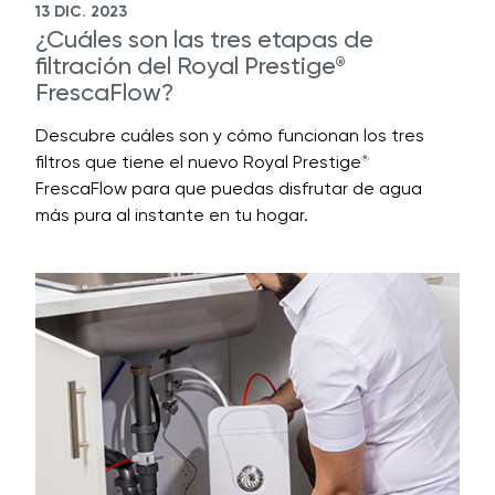
13 DIC. 2023
¿Cuáles son las tres etapas de
filtración del Royal Prestige
®
FrescaFlow?
Descubre cuáles son y cómo funcionan los tres
filtros que tiene el nuevo Royal Prestige
®
FrescaFlow para que puedas disfrutar de agua
más pura al instante en tu hogar.