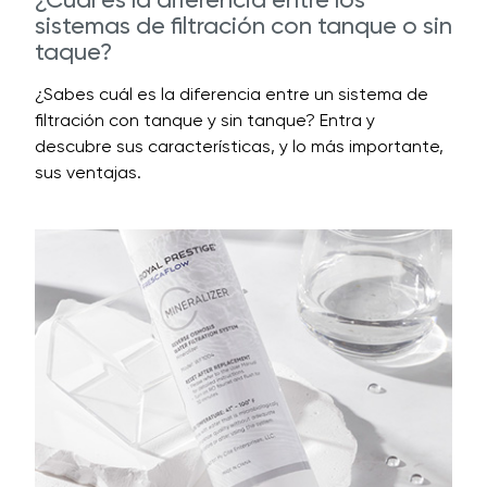
sistemas de filtración con tanque o sin
taque?
¿Sabes cuál es la diferencia entre un sistema de
filtración con tanque y sin tanque? Entra y
descubre sus características, y lo más importante,
sus ventajas.