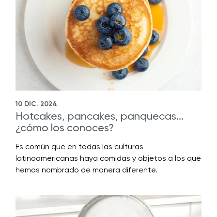
10 DIC. 2024
Hotcakes, pancakes, panquecas...
¿cómo los conoces?
Es común que en todas las culturas
latinoamericanas haya comidas y objetos a los que
hemos nombrado de manera diferente.