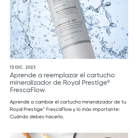
13 DIC. 2023
Aprende a reemplazar el cartucho
mineralizador de Royal Prestige
®
FrescaFlow
Aprende a cambiar el cartucho mineralizador de tu
Royal Prestige
FrescaFlow y lo más importante:
®
Cuándo debes hacerlo.