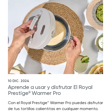
10 DIC. 2024
Aprende a usar y disfrutar El Royal
Prestige
Warmer Pro
®
Con el Royal Prestige
Warmer Pro puedes disfrutar
®
de tus tortillas calientitas en cualquier momento.