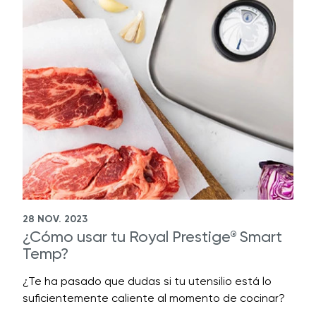
28 NOV. 2023
¿Cómo usar tu Royal Prestige
Smart
®
Temp?
¿Te ha pasado que dudas si tu utensilio está lo
suficientemente caliente al momento de cocinar?