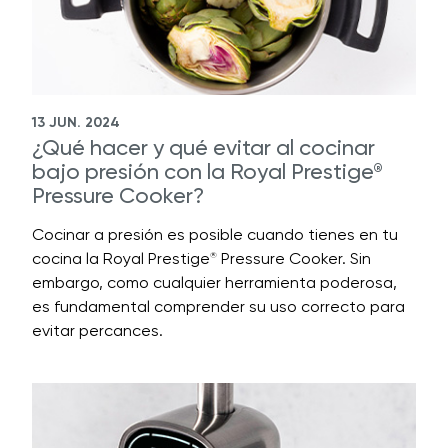
13 JUN. 2024
¿Qué hacer y qué evitar al cocinar
bajo presión con la Royal Prestige
®
Pressure Cooker?
Cocinar a presión es posible cuando tienes en tu
cocina la Royal Prestige
Pressure Cooker. Sin
®
embargo, como cualquier herramienta poderosa,
es fundamental comprender su uso correcto para
evitar percances.