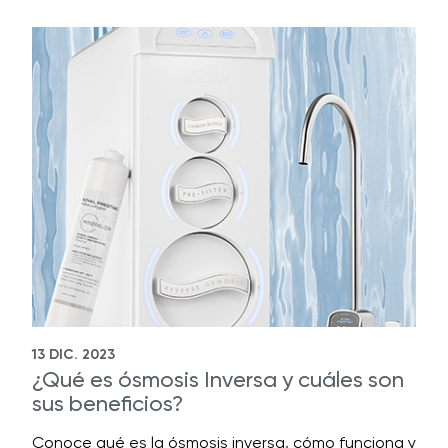
13 DIC. 2023
¿Qué es ósmosis Inversa y cuáles son
sus beneficios?
Conoce qué es la ósmosis inversa, cómo funciona y