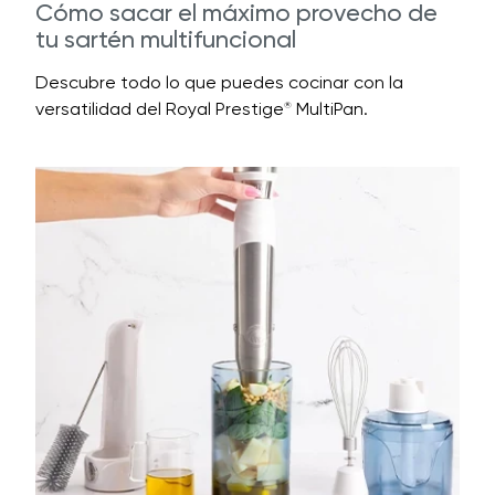
Cómo sacar el máximo provecho de
tu sartén multifuncional
Descubre todo lo que puedes cocinar con la
versatilidad del Royal Prestige
MultiPan.
®