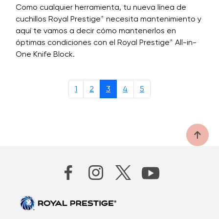
Como cualquier herramienta, tu nueva línea de
cuchillos Royal Prestige
necesita mantenimiento y
®
aquí te vamos a decir cómo mantenerlos en
óptimas condiciones con el Royal Prestige
All-in-
®
One Knife Block.
1
2
3
4
5