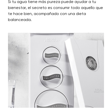
Si tu agua tiene más pureza puede ayudar a tu
bienestar, el secreto es consumir todo aquello que
te hace bien, acompañado con una dieta
balanceada.