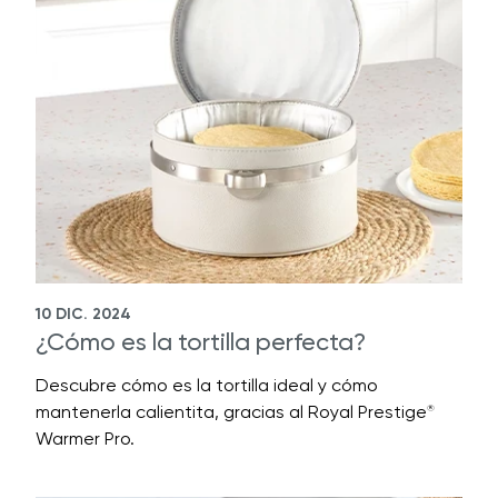
10 DIC. 2024
¿Cómo es la tortilla perfecta?
Descubre cómo es la tortilla ideal y cómo
mantenerla calientita, gracias al Royal Prestige
®
Warmer Pro.