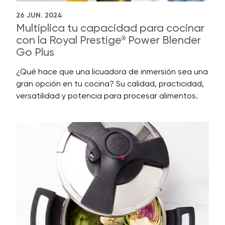
26 JUN. 2024
Multiplica tu capacidad para cocinar
con la Royal Prestige
Power Blender
®
Go Plus
¿Qué hace que una licuadora de inmersión sea una
gran opción en tu cocina? Su calidad, practicidad,
versatilidad y potencia para procesar alimentos.