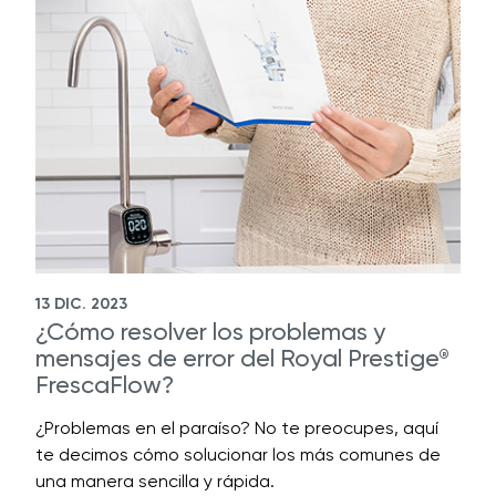
13 DIC. 2023
¿Cómo resolver los problemas y
mensajes de error del Royal Prestige
®
FrescaFlow?
¿Problemas en el paraíso? No te preocupes, aquí
te decimos cómo solucionar los más comunes de
una manera sencilla y rápida.