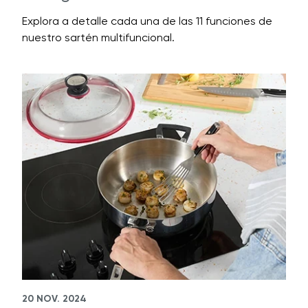
Explora a detalle cada una de las 11 funciones de
nuestro sartén multifuncional.
20 NOV. 2024