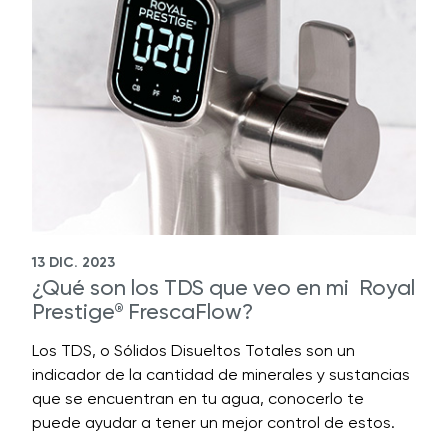
13 DIC. 2023
¿Qué son los TDS que veo en mi Royal
Prestige
FrescaFlow?
®
Los TDS, o Sólidos Disueltos Totales son un
indicador de la cantidad de minerales y sustancias
que se encuentran en tu agua, conocerlo te
puede ayudar a tener un mejor control de estos.