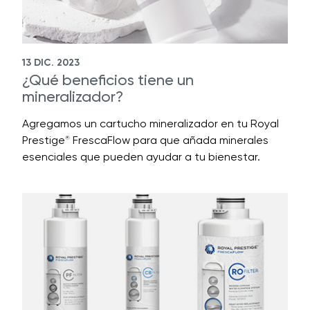
13 DIC. 2023
¿Qué beneficios tiene un
mineralizador?
Agregamos un cartucho mineralizador en tu Royal
Prestige
FrescaFlow para que añada minerales
®
esenciales que pueden ayudar a tu bienestar.