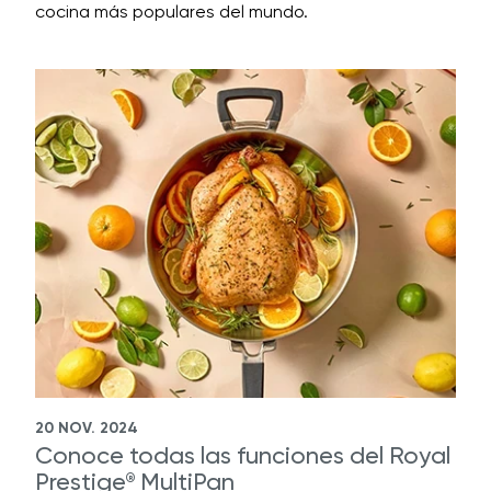
cocina más populares del mundo.
20 NOV. 2024
Conoce todas las funciones del Royal
Prestige
MultiPan
®