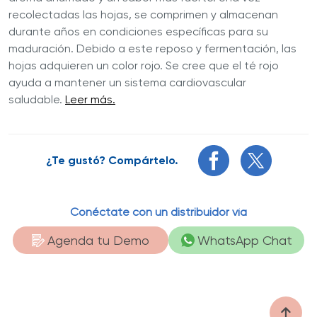
recolectadas las hojas, se comprimen y almacenan
durante años en condiciones específicas para su
maduración. Debido a este reposo y fermentación, las
hojas adquieren un color rojo. Se cree que el té rojo
ayuda a mantener un sistema cardiovascular
saludable.
Leer más.
¿Te gustó? Compártelo.
Conéctate con un distribuidor vía
Agenda tu Demo
WhatsApp Chat