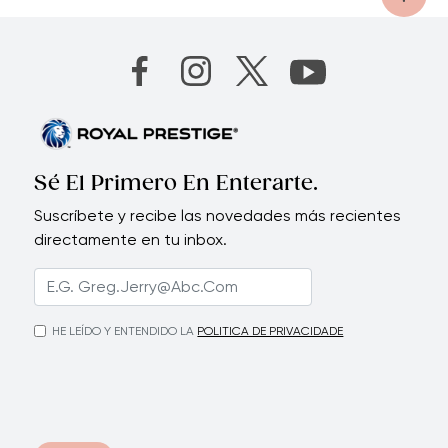
Sé El Primero En Enterarte.
Suscríbete y recibe las novedades más recientes
directamente en tu inbox.
HE LEÍDO Y ENTENDIDO LA
POLITICA DE PRIVACIDADE