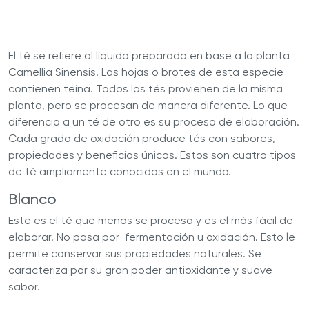
El
té se refiere al líquido preparado en base a la planta
Camellia Sinensis. Las hojas o brotes de esta especie
contienen teína. Todos los tés provienen de la misma
planta, pero se procesan de manera diferente. Lo que
diferencia a un té de otro es su proceso de elaboración.
Cada grado de oxidación produce tés con sabores,
propiedades y beneficios únicos. Estos son cuatro tipos
de té ampliamente conocidos en el mundo.
Blanco
Este es el té que menos se procesa y es el más fácil de
elaborar. No pasa por fermentación u oxidación. Esto le
permite conservar sus propiedades naturales. Se
caracteriza por su gran poder antioxidante y suave
sabor.