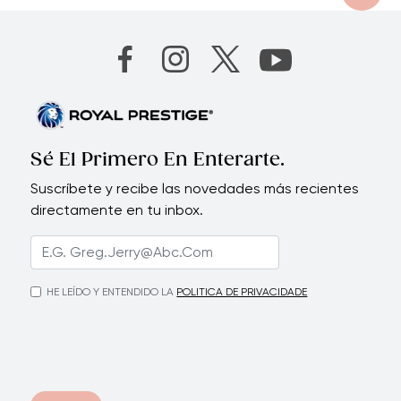
Sé El Primero En Enterarte.
Suscríbete y recibe las novedades más recientes
directamente en tu inbox.
HE LEÍDO Y ENTENDIDO LA
POLITICA DE PRIVACIDADE