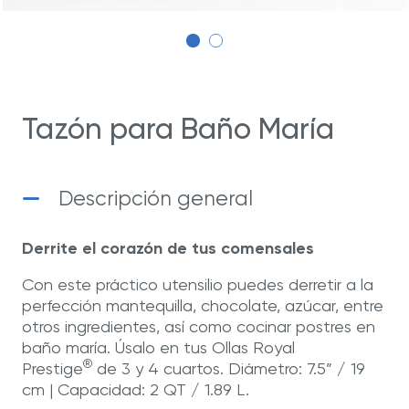
Tazón para Baño María
Descripción general
Derrite el corazón de tus comensales
Con este práctico utensilio puedes derretir a la
perfección mantequilla, chocolate, azúcar, entre
otros ingredientes, así como cocinar postres en
baño maría. Úsalo en tus Ollas Royal
®
Prestige
de 3 y 4 cuartos. Diámetro: 7.5” / 19
cm | Capacidad: 2 QT / 1.89 L.