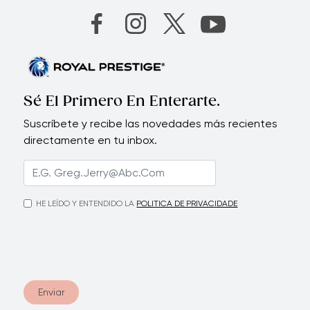
Sé El Primero En Enterarte.
Suscríbete y recibe las novedades más recientes
directamente en tu inbox.
HE LEÍDO Y ENTENDIDO LA
POLITICA DE PRIVACIDADE
Enviar