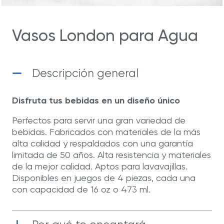
Vasos London para Agua
Descripción general
Disfruta tus bebidas en un diseño único
Perfectos para servir una gran variedad de
bebidas. Fabricados con materiales de la más
alta calidad y respaldados con una garantía
limitada de 50 años. Alta resistencia y materiales
de la mejor calidad. Aptos para lavavajillas.
Disponibles en juegos de 4 piezas, cada una
con capacidad de 16 oz o 473 ml.