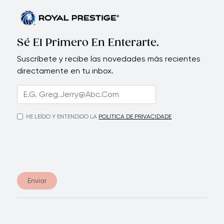
Sé El Primero En Enterarte.
Suscríbete y recibe las novedades más recientes
directamente en tu inbox.
HE LEÍDO Y ENTENDIDO LA
POLITICA DE PRIVACIDADE
Enviar