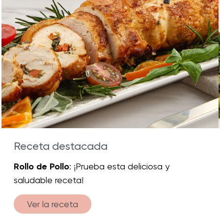
Receta destacada
Rollo de Pollo
: ¡Prueba esta deliciosa y
saludable receta!
Ver la receta