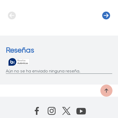
Reseñas
Aún no se ha enviado ninguna reseña.