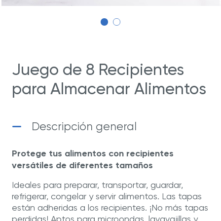
Juego de 8 Recipientes
para Almacenar Alimentos
Descripción general
Protege tus alimentos con recipientes
versátiles de diferentes tamaños
Ideales para preparar, transportar, guardar,
refrigerar, congelar y servir alimentos. Las tapas
están adheridas a los recipientes. ¡No más tapas
perdidas! Aptos para microondas, lavavajillas y