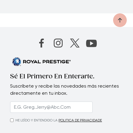
Sé El Primero En Enterarte.
Suscríbete y recibe las novedades más recientes
directamente en tu inbox.
HE LEÍDO Y ENTENDIDO LA
POLITICA DE PRIVACIDADE