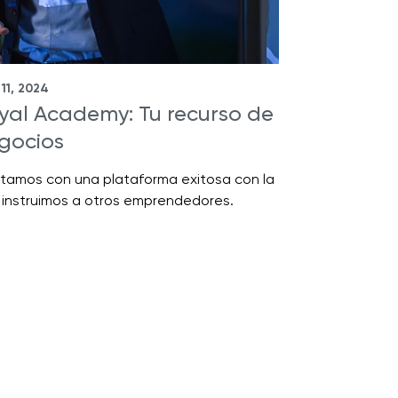
 11, 2024
yal Academy: Tu recurso de
gocios
tamos con una plataforma exitosa con la
 instruimos a otros emprendedores.