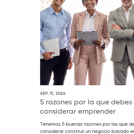
SEP. 11, 2024
5 razones por la que debes
considerar emprender
Tenemos 5 buenas razones por las que d
considerar construir un negocio basado e