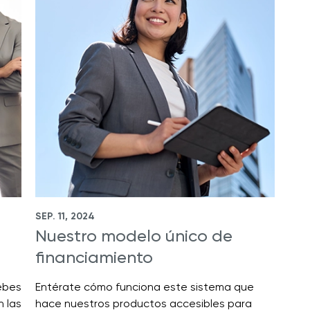
SEP. 11, 2024
Nuestro modelo único de
financiamiento
ebes
Entérate cómo funciona este sistema que
n las
hace nuestros productos accesibles para