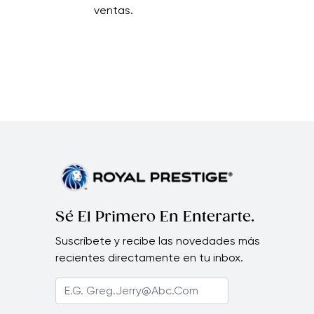
ventas.
Sé El Primero En Enterarte.
Suscríbete y recibe las novedades más
recientes directamente en tu inbox.