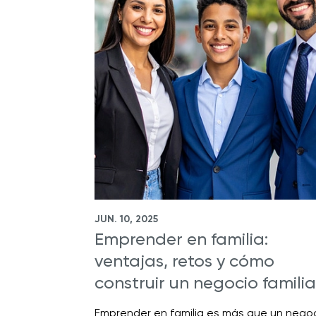
JUN. 10, 2025
Emprender en familia:
ventajas, retos y cómo
construir un negocio familia
Emprender en familia es más que un negoc