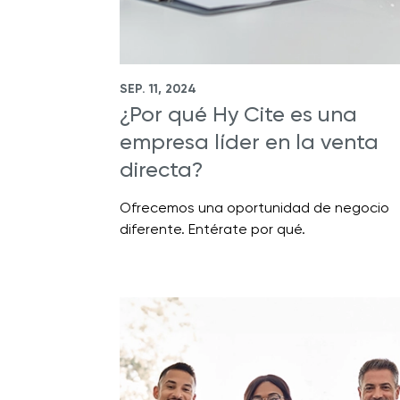
SEP. 11, 2024
¿Por qué Hy Cite es una
empresa líder en la venta
directa?
Ofrecemos una oportunidad de negocio
diferente. Entérate por qué.