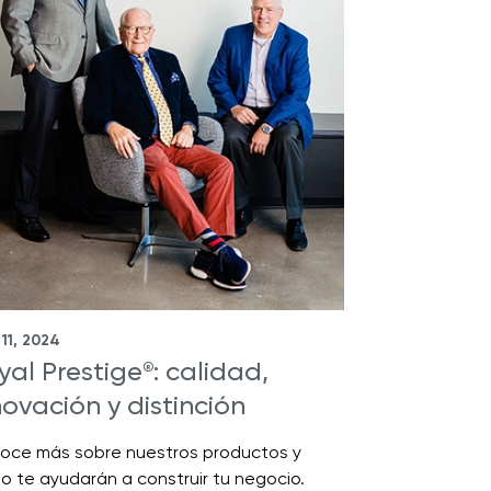
 11, 2024
yal Prestige
: calidad,
®
novación y distinción
oce más sobre nuestros productos y
 te ayudarán a construir tu negocio.