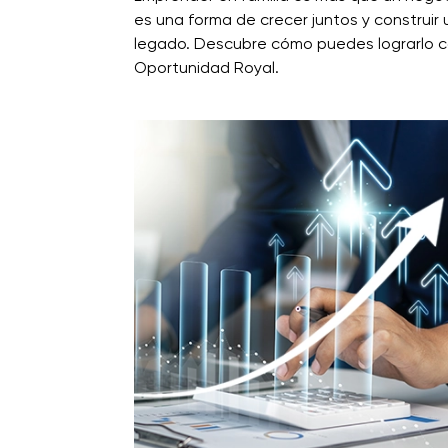
es una forma de crecer juntos y construir 
legado. Descubre cómo puedes lograrlo 
Oportunidad Royal.