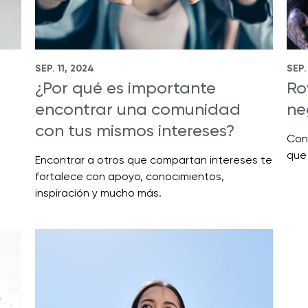
SEP. 11, 2024
SEP.
¿Por qué es importante
Ro
encontrar una comunidad
ne
con tus mismos intereses?
Con
que
Encontrar a otros que compartan intereses te
fortalece con apoyo, conocimientos,
inspiración y mucho más.