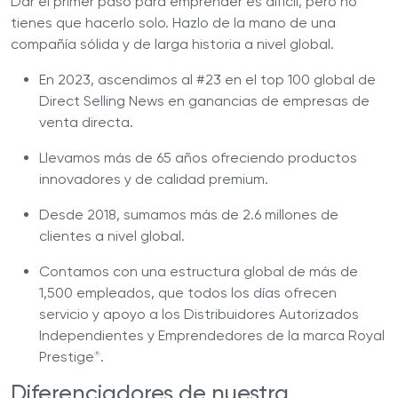
Dar el primer paso para emprender es difícil, pero no
tienes que hacerlo solo. Hazlo de la mano de una
compañía sólida y de larga historia a nivel global.
En 2023, ascendimos al #23 en el top 100 global de
Direct Selling News en ganancias de empresas de
venta directa.
Llevamos más de 65 años ofreciendo productos
innovadores y de calidad premium.
Desde 2018, sumamos más de 2.6 millones de
clientes a nivel global.
Contamos con una estructura global de más de
1,500 empleados, que todos los días ofrecen
servicio y apoyo a los Distribuidores Autorizados
Independientes y Emprendedores de la marca Royal
Prestige
.
®
Diferenciadores de nuestra