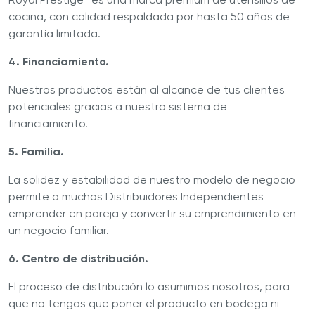
cocina, con calidad respaldada por hasta 50 años de
garantía limitada.
4. Financiamiento.
Nuestros productos están al alcance de tus clientes
potenciales gracias a nuestro sistema de
financiamiento.
5. Familia.
La solidez y estabilidad de nuestro modelo de negocio
permite a muchos Distribuidores Independientes
emprender en pareja y convertir su emprendimiento en
un negocio familiar.
6. Centro de distribución.
El proceso de distribución lo asumimos nosotros, para
que no tengas que poner el producto en bodega ni