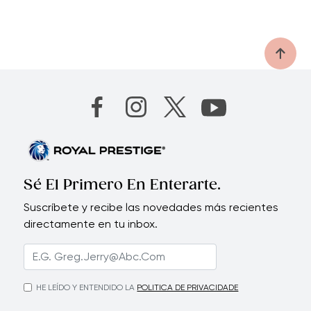
Sé El Primero En Enterarte.
Suscríbete y recibe las novedades más recientes
directamente en tu inbox.
HE LEÍDO Y ENTENDIDO LA
POLITICA DE PRIVACIDADE