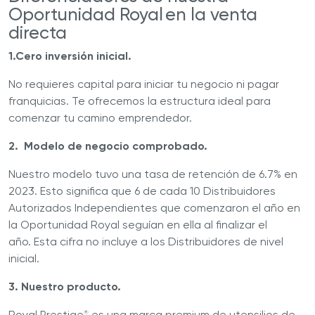
Oportunidad Royal en la venta
directa
1.Cero inversión inicial.
No requieres capital para iniciar tu negocio ni pagar
franquicias. Te ofrecemos la estructura ideal para
comenzar tu camino emprendedor.
2. Modelo de negocio comprobado.
Nuestro modelo tuvo una tasa de retención de 6.7% en
2023. Esto significa que 6 de cada 10 Distribuidores
Autorizados Independientes que comenzaron el año en
la Oportunidad Royal seguían en ella al finalizar el
año. Esta cifra no incluye a los Distribuidores de nivel
inicial.
3. Nuestro producto.
Royal Prestige
es una marca premium de utensilios de
®