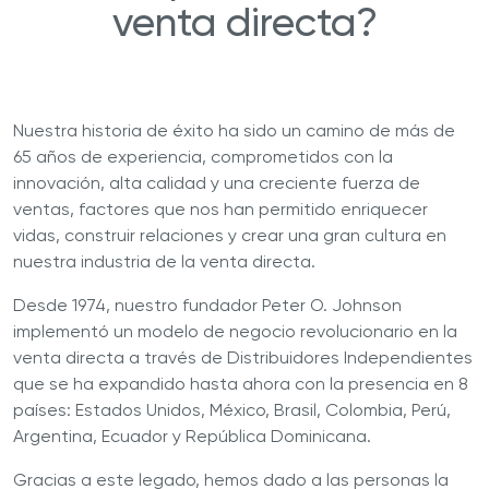
venta directa?
Nuestra historia de éxito ha sido un camino de más de
65 años de experiencia, comprometidos con la
innovación, alta calidad y una creciente fuerza de
ventas, factores que nos han permitido enriquecer
vidas, construir relaciones y crear una gran cultura en
nuestra industria de la venta directa.
Desde 1974, nuestro fundador Peter O. Johnson
implementó un modelo de negocio revolucionario en la
venta directa a través de Distribuidores Independientes
que se ha expandido hasta ahora con la presencia en 8
países: Estados Unidos, México, Brasil, Colombia, Perú,
Argentina, Ecuador y República Dominicana.
Gracias a este legado, hemos dado a las personas la