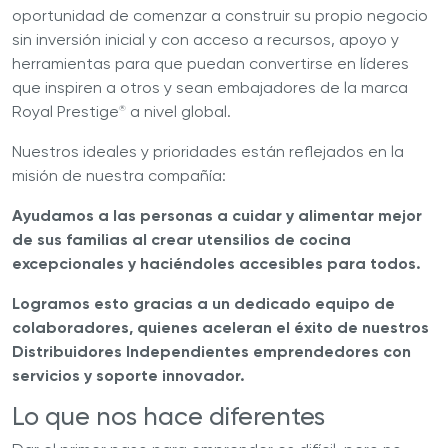
oportunidad de comenzar a construir su propio negocio
sin inversión inicial y con acceso a recursos, apoyo y
herramientas para que puedan convertirse en líderes
que inspiren a otros y sean embajadores de la marca
Royal Prestige
a nivel global.
®
Nuestros ideales y prioridades están reflejados en la
misión de nuestra compañía:
Ayudamos a las personas a cuidar y alimentar mejor
de sus familias al crear utensilios de cocina
excepcionales y haciéndoles accesibles para todos.
Logramos esto gracias a un dedicado equipo de
colaboradores, quienes aceleran el éxito de nuestros
Distribuidores Independientes emprendedores con
servicios y soporte innovador.
Lo que nos hace diferentes