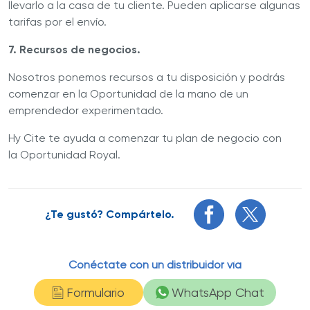
llevarlo a la casa de tu cliente. Pueden aplicarse algunas
tarifas por el envío.
7.
Recursos de negocios.
Nosotros ponemos recursos a tu disposición y podrás
comenzar en la Oportunidad de la mano de un
emprendedor experimentado.
Hy Cite te ayuda a comenzar tu plan de negocio con
la
Oportunidad Royal
.
¿Te gustó? Compártelo.
Conéctate con un distribuidor vía
Formulario
WhatsApp Chat