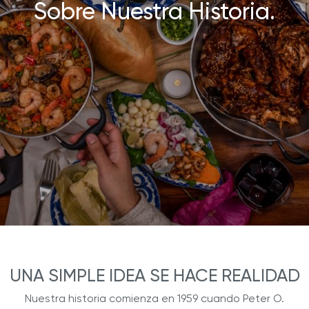
Sobre Nuestra Historia.
UNA SIMPLE IDEA SE HACE REALIDAD
Nuestra historia comienza en 1959 cuando Peter O.