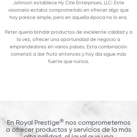
Johnson establece Hy Cite Enterprises, LLC. Este
visionario estaba comprometido en ofrecer algo que
hoy parece simple, pero en aquella época no lo era.
Peter quería brindar productos de excelente calidad y a
la vez, ofrecer una oportunidad de negocio a
emprendedores en varios países. Esta combinación
comenzó a dar fruto entonces y hoy día sigue más
fuerte que nunca.
®
En Royal Prestige
nos comprometemos
a ofrecer productos y servicios de la más
alta calidad, al igual que una