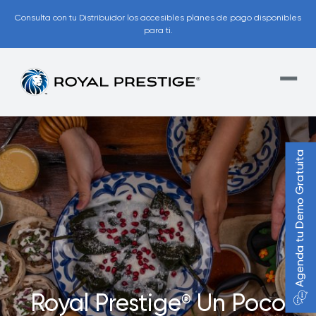
Consulta con tu Distribuidor los accesibles planes de pago disponibles
para ti.
Agenda tu Demo Gratuita
Royal Prestige
Un Poco
®