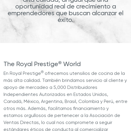
oportunidad real de crecimiento a
emprendedores que buscan alcanzar el
éxito.
®
The Royal Prestige
World
®
En Royal Prestige
ofrecemos utensilios de cocina de la
más alta calidad. También brindamos servicio al cliente y
apoyo de mercadeo a 5,000 Distribuidores
Independientes Autorizados en Estados Unidos,
Canadá, México, Argentina, Brasil, Colombia y Perú, entre
otros más. Además, facilitamos financiamiento y
estamos orgullosos de pertenecer a la Asociación de
Ventas Directas, lo cual nos compromete a seguir
estándares éticos de conducta al comercializar