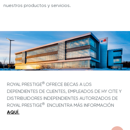
nuestros productos y servicios.
®
ROYAL PRESTIGE
OFRECE BECAS A LOS
DEPENDIENTES DE CLIENTES, EMPLEADOS DE HY CITE Y
DISTRIBUIDORES INDEPENDIENTES AUTORIZADOS DE
®
ROYAL PRESTIGE
ENCUENTRA MÁS INFORMACIÓN
AQUÍ
.