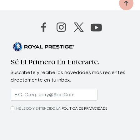
Sé El Primero En Enterarte.
Suscríbete y recibe las novedades más recientes
directamente en tu inbox.
HE LEÍDO Y ENTENDIDO LA
POLITICA DE PRIVACIDADE