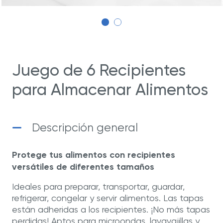
Juego de 6 Recipientes
para Almacenar Alimentos
Descripción general
Protege tus alimentos con recipientes
versátiles de diferentes tamaños
Ideales para preparar, transportar, guardar,
refrigerar, congelar y servir alimentos. Las tapas
están adheridas a los recipientes. ¡No más tapas
perdidas! Aptos para microondas, lavavajillas y