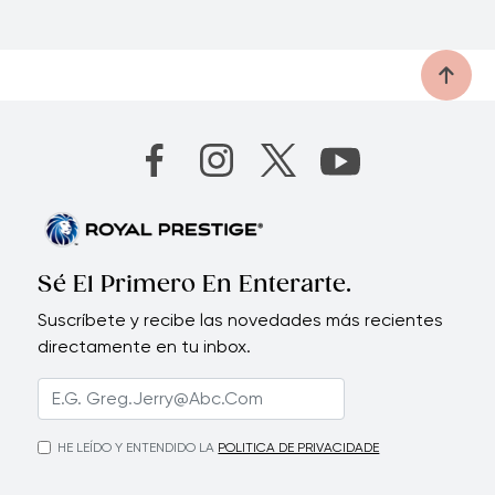
Sé El Primero En Enterarte.
Suscríbete y recibe las novedades más recientes
directamente en tu inbox.
HE LEÍDO Y ENTENDIDO LA
POLITICA DE PRIVACIDADE