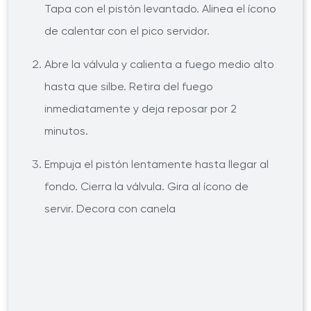
Tapa con el pistón levantado. Alinea el ícono
de calentar con el pico servidor.
Abre la válvula y calienta a fuego medio alto
hasta que silbe. Retira del fuego
inmediatamente y deja reposar por 2
minutos.
Empuja el pistón lentamente hasta llegar al
fondo. Cierra la válvula. Gira al ícono de
servir. Decora con canela