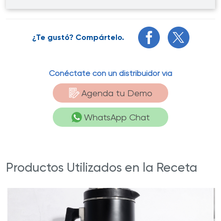
¿Te gustó? Compártelo.
Conéctate con un distribuidor vía
Agenda tu Demo
WhatsApp Chat
Productos Utilizados en la Receta