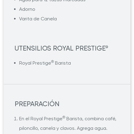
Adorno
Varita de Canela
UTENSILIOS ROYAL PRESTIGE
®
®
Royal Prestige
Barista
PREPARACIÓN
®
En el Royal Prestige
Barista, combina café,
piloncillo, canela y clavos. Agrega agua.