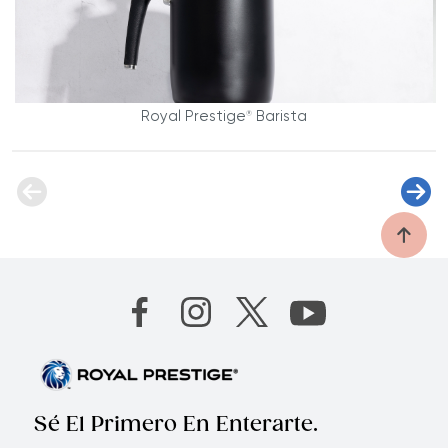
Royal Prestige
Barista
®
Sé El Primero En Enterarte.