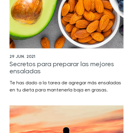
29 JUN. 2021
Secretos para preparar las mejores
ensaladas
Te has dado a la tarea de agregar más ensaladas
en tu dieta para mantenerla baja en grasas.