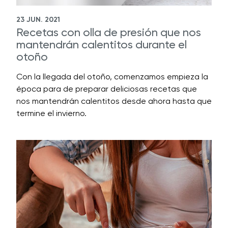
23 JUN. 2021
Recetas con olla de presión que nos
mantendrán calentitos durante el
otoño
Con la llegada del otoño, comenzamos empieza la
época para de preparar deliciosas recetas que
nos mantendrán calentitos desde ahora hasta que
termine el invierno.