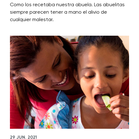
Como los recetaba nuestra abuela. Las abuelitas
siempre parecen tener a mano el alivio de
cualquier malestar.
29 JUN. 2021