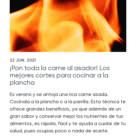
22 JUN. 2021
¡Pon toda la carne al asador! Los
mejores cortes para cocinar a la
plancha
Es verano y se antoja una rica carne asada.
Cocínala a la plancha o a la parrilla. Esta técnica te
ofrece grandes beneficios, ya que además de un
gran sabor y conservar mejor los nutrientes de tus
alimentos, es rápida, fácil y te ayuda a cuidar de tu
salud, pues ocupas poco o nada de aceite.