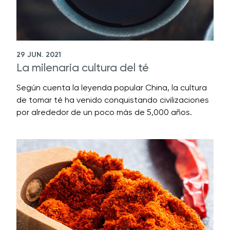
29 JUN. 2021
La milenaria cultura del té
Según cuenta la leyenda popular China, la cultura
de tomar té ha venido conquistando civilizaciones
por alrededor de un poco más de 5,000 años.