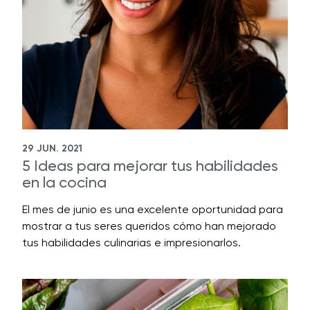
29 JUN. 2021
5 Ideas para mejorar tus habilidades
en la cocina
El mes de junio es una excelente oportunidad para
mostrar a tus seres queridos cómo han mejorado
tus habilidades culinarias e impresionarlos.