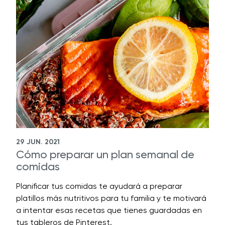
29 JUN. 2021
Cómo preparar un plan semanal de
comidas
Planificar tus comidas te ayudará a preparar
platillos más nutritivos para tu familia y te motivará
a intentar esas recetas que tienes guardadas en
tus tableros de Pinterest.