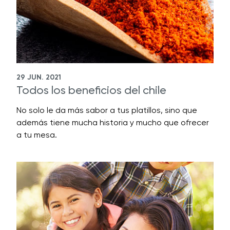
29 JUN. 2021
Todos los beneficios del chile
No solo le da más sabor a tus platillos, sino que
además tiene mucha historia y mucho que ofrecer
a tu mesa.