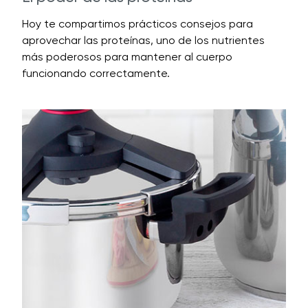
Hoy te compartimos prácticos consejos para
aprovechar las proteínas, uno de los nutrientes
más poderosos para mantener al cuerpo
funcionando correctamente.