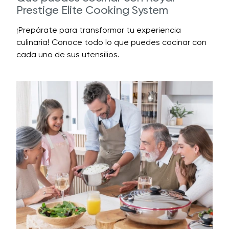
Prestige Elite Cooking System
¡Prepárate para transformar tu experiencia
culinaria! Conoce todo lo que puedes cocinar con
cada uno de sus utensilios.