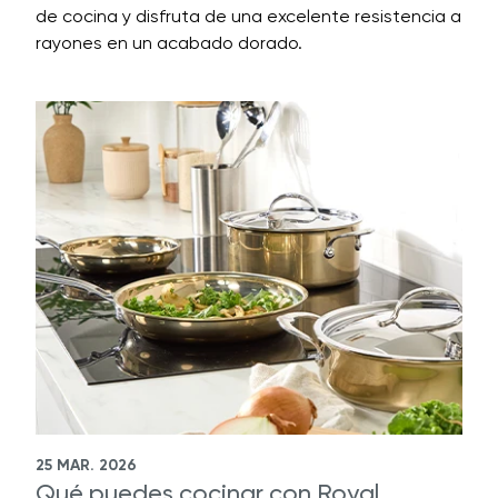
de cocina y disfruta de una excelente resistencia a
rayones en un acabado dorado.
25 MAR. 2026
Qué puedes cocinar con Royal