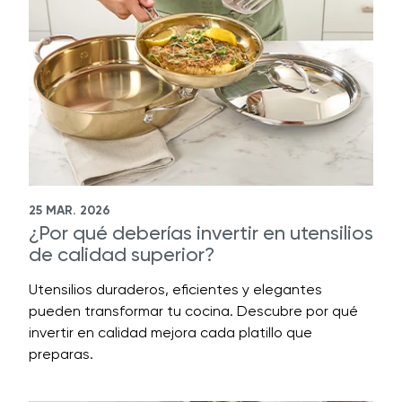
25 MAR. 2026
¿Por qué deberías invertir en utensilios
de calidad superior?
Utensilios duraderos, eficientes y elegantes
pueden transformar tu cocina. Descubre por qué
invertir en calidad mejora cada platillo que
preparas.