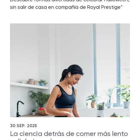
sin salir de casa en compañía de Royal Prestige
®
30 SEP. 2025
La ciencia detrás de comer más lento