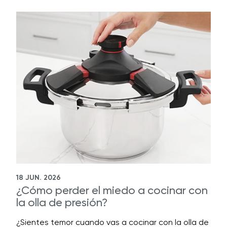
18 JUN. 2026
¿Cómo perder el miedo a cocinar con
la olla de presión?
¿Sientes temor cuando vas a cocinar con la olla de