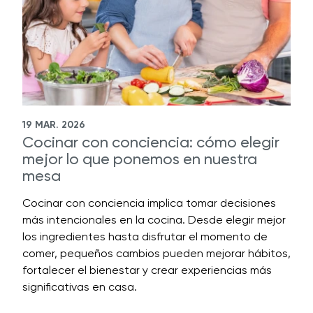
19 MAR. 2026
Cocinar con conciencia: cómo elegir
mejor lo que ponemos en nuestra
mesa
Cocinar con conciencia implica tomar decisiones
más intencionales en la cocina. Desde elegir mejor
los ingredientes hasta disfrutar el momento de
comer, pequeños cambios pueden mejorar hábitos,
fortalecer el bienestar y crear experiencias más
significativas en casa.