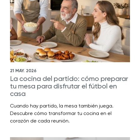
21 MAY. 2026
La cocina del partido: cómo preparar
tu mesa para disfrutar el fútbol en
casa
Cuando hay partido, la mesa también juega.
Descubre cómo transformar tu cocina en el
corazón de cada reunión.