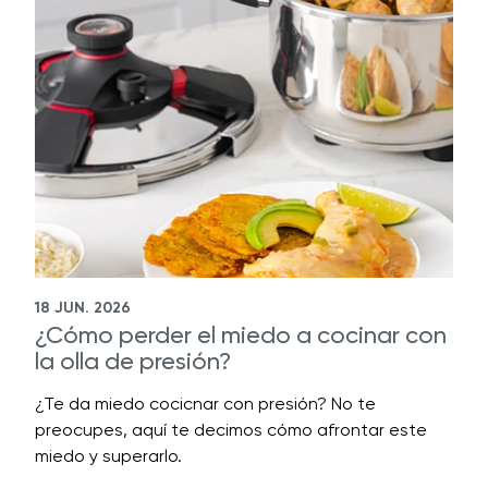
18 JUN. 2026
¿Cómo perder el miedo a cocinar con
la olla de presión?
¿Te da miedo cocicnar con presión? No te
preocupes, aquí te decimos cómo afrontar este
miedo y superarlo.