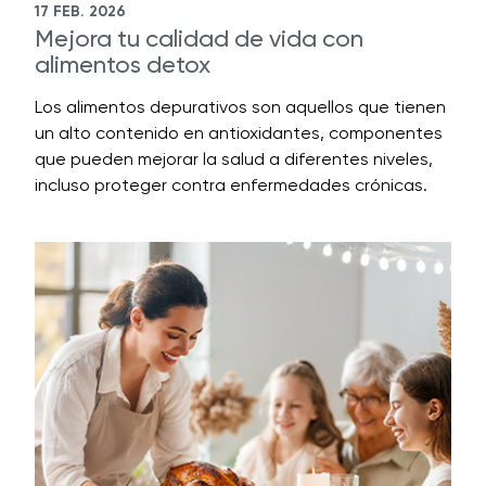
17 FEB. 2026
Mejora tu calidad de vida con
alimentos detox
Los alimentos depurativos son aquellos que tienen
un alto contenido en antioxidantes, componentes
que pueden mejorar la salud a diferentes niveles,
incluso proteger contra enfermedades crónicas.