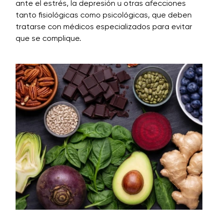
ante el estrés, la depresión u otras afecciones
tanto fisiológicas como psicológicas, que deben
tratarse con médicos especializados para evitar
que se complique.