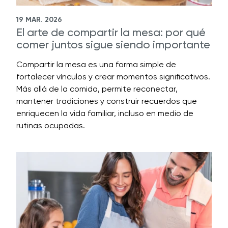
19 MAR. 2026
El arte de compartir la mesa: por qué
comer juntos sigue siendo importante
Compartir la mesa es una forma simple de
fortalecer vínculos y crear momentos significativos.
Más allá de la comida, permite reconectar,
mantener tradiciones y construir recuerdos que
enriquecen la vida familiar, incluso en medio de
rutinas ocupadas.