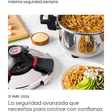
máxima seguridad siempre.
21 MAY. 2026
La seguridad avanzada que
necesitas para cocinar con confianza