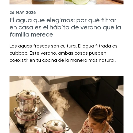
26 MAY. 2026
El agua que elegimos: por qué filtrar
en casa es el hábito de verano que la
familia merece
Las aguas frescas son cultura. El agua filtrada es
cuidado. Este verano, ambas cosas pueden
coexistir en tu cocina de la manera más natural.