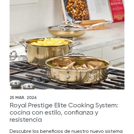
25 MAR. 2026
Royal Prestige Elite Cooking System:
cocina con estilo, confianza y
resistencia
Descubre los beneficios de nuestro nuevo sistema