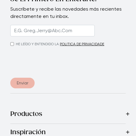
Suscríbete y recibe las novedades más recientes
directamente en tu inbox.
HE LEÍDO Y ENTENDIDO LA
POLITICA DE PRIVACIDADE
Enviar
Productos
Mas Vendidos
Cocina
Cuchillos
Vajillas
Electrodomésticos
Inspiración