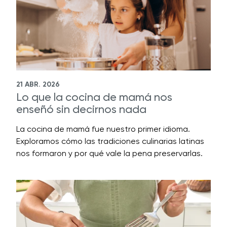
21 ABR. 2026
Lo que la cocina de mamá nos
enseñó sin decirnos nada
La cocina de mamá fue nuestro primer idioma.
Exploramos cómo las tradiciones culinarias latinas
nos formaron y por qué vale la pena preservarlas.