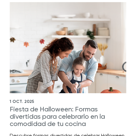
1 OCT. 2025
Fiesta de Halloween: Formas
divertidas para celebrarlo en la
comodidad de tu cocina
Descubre formas divertidas de celebrar Halloween,