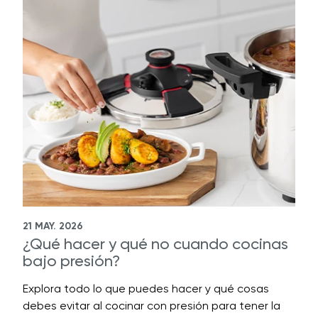
21 MAY. 2026
¿Qué hacer y qué no cuando cocinas
bajo presión?
Explora todo lo que puedes hacer y qué cosas
debes evitar al cocinar con presión para tener la