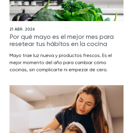
21 ABR. 2026
Por qué mayo es el mejor mes para
resetear tus hábitos en la cocina
Mayo trae luz nueva y productos frescos. Es el
mejor momento del año para cambiar cómo
cocinas, sin complicarte ni empezar de cero.