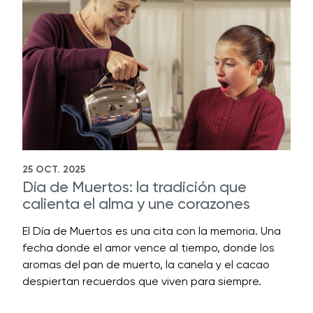
25 OCT. 2025
Día de Muertos: la tradición que
calienta el alma y une corazones
El Día de Muertos es una cita con la memoria. Una
fecha donde el amor vence al tiempo, donde los
aromas del pan de muerto, la canela y el cacao
despiertan recuerdos que viven para siempre.