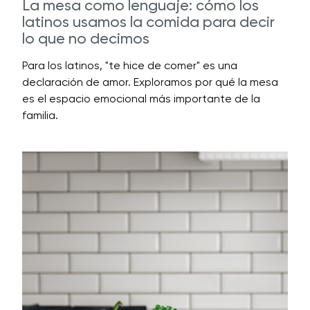
La mesa como lenguaje: cómo los
latinos usamos la comida para decir
lo que no decimos
Para los latinos, "te hice de comer" es una
declaración de amor. Exploramos por qué la mesa
es el espacio emocional más importante de la
familia.