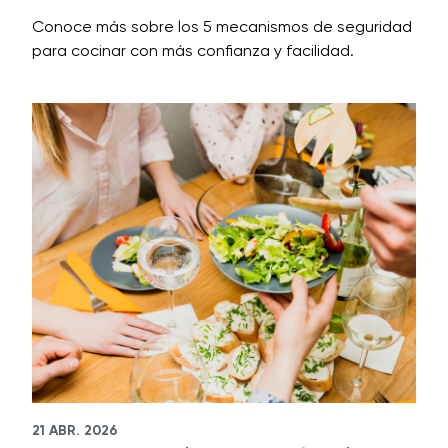
Conoce más sobre los 5 mecanismos de seguridad
para cocinar con más confianza y facilidad.
21 ABR. 2026