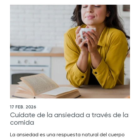
17 FEB. 2026
Cuídate de la ansiedad a través de la
comida
La ansiedad es una respuesta natural del cuerpo