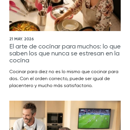
21 MAY. 2026
El arte de cocinar para muchos: lo que
saben los que nunca se estresan en la
cocina
Cocinar para diez no es lo mismo que cocinar para
dos. Con el orden correcto, puede ser igual de
placentero y mucho más satisfactorio.