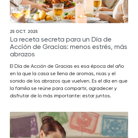
25 OCT. 2025
La receta secreta para un Día de
Acción de Gracias: menos estrés, más
abrazos
El Día de Acción de Gracias es esa época del año
en la que la casa se llena de aromas, risas y el
sonido de los abrazos que vuelven. Es el día en que
la familia se reúne para compartir, agradecer y
disfrutar de lo más importante: estar juntos.