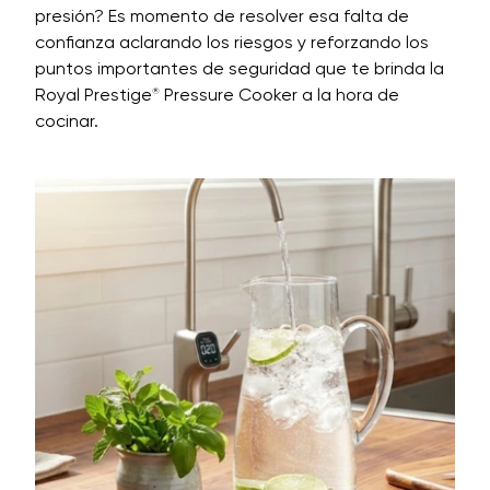
presión? Es momento de resolver esa falta de
confianza aclarando los riesgos y reforzando los
puntos importantes de seguridad que te brinda la
Royal Prestige
Pressure Cooker a la hora de
®
cocinar.