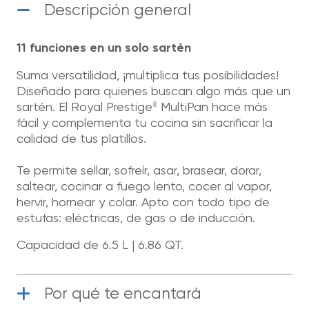
Descripción general
11 funciones en un solo sartén
Suma versatilidad, ¡multiplica tus posibilidades!
Diseñado para quienes buscan algo más que un
sartén. El Royal Prestige
MultiPan hace más
®
fácil y complementa tu cocina sin sacrificar la
calidad de tus platillos.
Te permite sellar, sofreír, asar, brasear, dorar,
saltear, cocinar a fuego lento, cocer al vapor,
hervir, hornear y colar. Apto con todo tipo de
estufas: eléctricas, de gas o de inducción.
Capacidad de 6.5 L | 6.86 QT.
Por qué te encantará