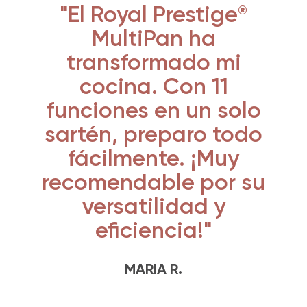
"El Royal Prestige
®
MultiPan ha
transformado mi
cocina. Con 11
funciones en un solo
sartén, preparo todo
fácilmente. ¡Muy
recomendable por su
versatilidad y
eficiencia!"
MARIA R.