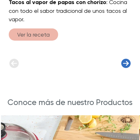
Tacos al vapor de papas con chorizo
: Cocina
con todo el sabor tradicional de unos tacos al
vapor.
Ver la receta
Conoce más de nuestro Productos