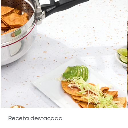
Receta destacada