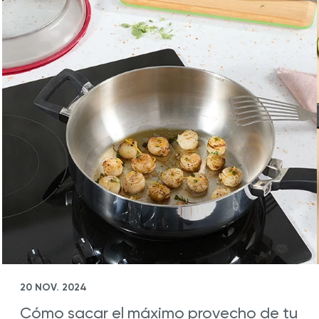
20 NOV. 2024
Cómo sacar el máximo provecho de tu