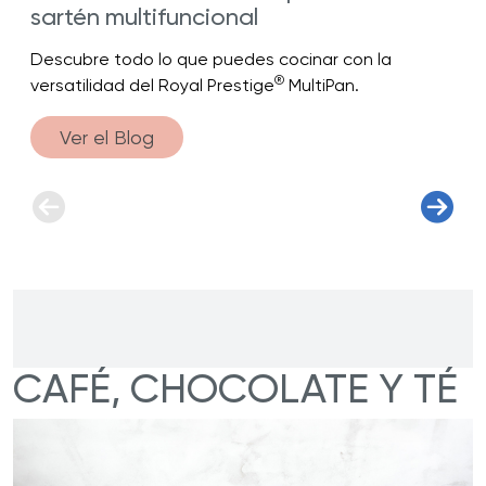
sartén multifuncional
Descubre todo lo que puedes cocinar con la
®
versatilidad del Royal Prestige
MultiPan.
Ver el Blog
CAFÉ, CHOCOLATE Y TÉ