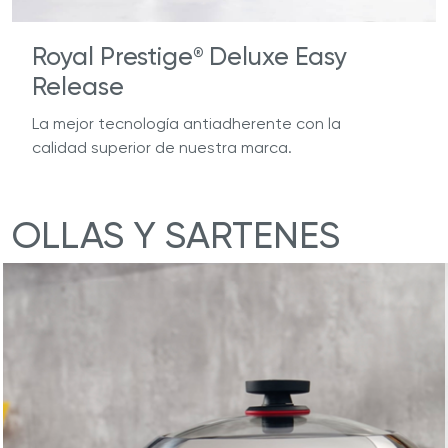
Royal Prestige
Deluxe Easy
®
Release
La mejor tecnología antiadherente con la
calidad superior de nuestra marca.
OLLAS Y SARTENES