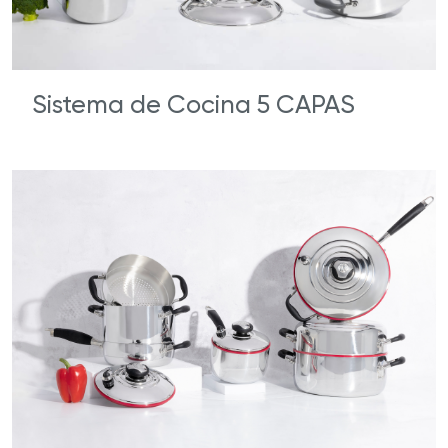
Sistema de Cocina 5 CAPAS