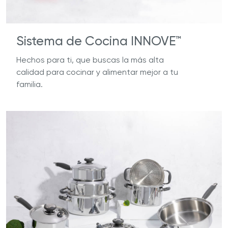
Sistema de Cocina INNOVE™
Hechos para ti, que buscas la más alta
calidad para cocinar y alimentar mejor a tu
familia.