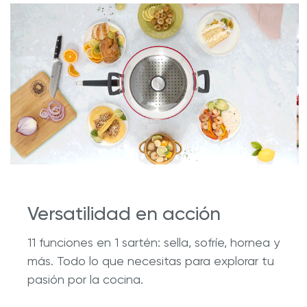
Versatilidad en acción
11 funciones en 1 sartén: sella, sofríe, hornea y
más. Todo lo que necesitas para explorar tu
pasión por la cocina.