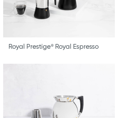
Royal Prestige
Royal Espresso
®