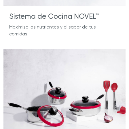
Sistema de Cocina NOVEL™
Maximiza los nutrientes y el sabor de tus
comidas.