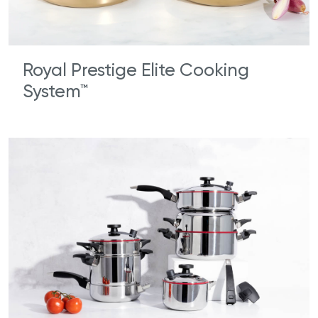
Royal Prestige Elite Cooking
System™