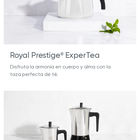
Royal Prestige
ExperTea
®
Disfruta la armonía en cuerpo y alma con la
taza perfecta de té.