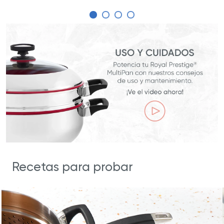
Recetas para probar