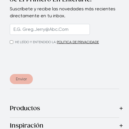
Suscríbete y recibe las novedades más recientes
directamente en tu inbox.
HE LEÍDO Y ENTENDIDO LA
POLITICA DE PRIVACIDADE
Enviar
Productos
Mas Vendidos
Cocina
Cuchillos
Vajillas
Electrodomésticos
Inspiración