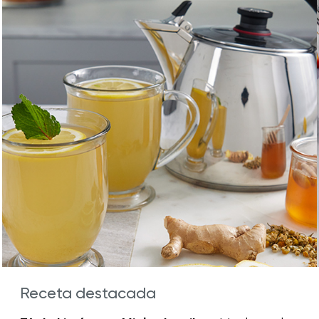
Receta destacada