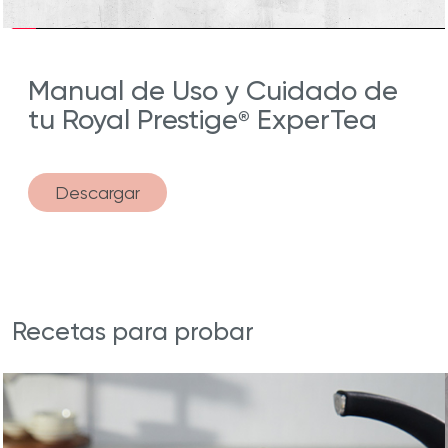
Manual de Uso y Cuidado de
tu Royal Prestige
ExperTea
®
Descargar
Recetas para probar