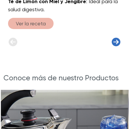
Té de Limón con Miel y Jengibre
: Ideal para la
salud digestiva.
Ver la receta
Conoce más de nuestro Productos