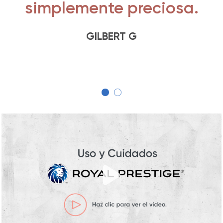
simplemente preciosa.
GILBERT G