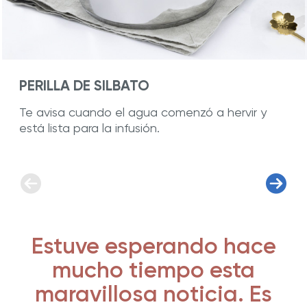
PERILLA DE SILBATO
Te avisa cuando el agua comenzó a hervir y
está lista para la infusión.
Estuve esperando hace
mucho tiempo esta
maravillosa noticia. Es