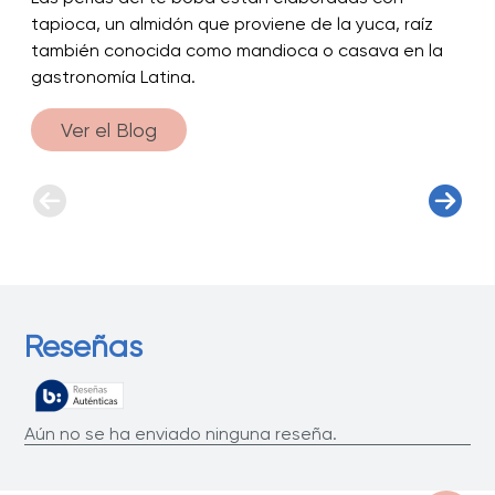
tapioca, un almidón que proviene de la yuca, raíz
también conocida como mandioca o casava en la
gastronomía Latina.
Ver el Blog
Reseñas
Aún no se ha enviado ninguna reseña.