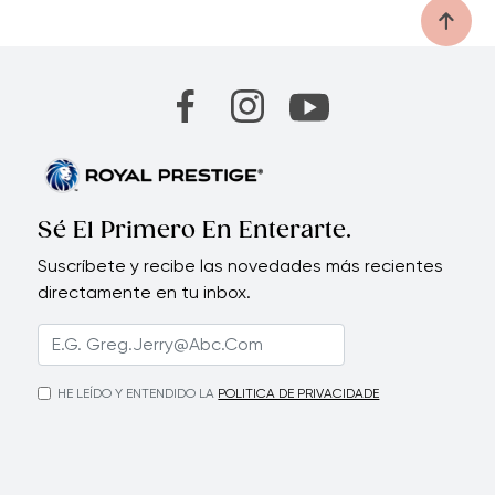
Sé El Primero En Enterarte.
Suscríbete y recibe las novedades más recientes
directamente en tu inbox.
HE LEÍDO Y ENTENDIDO LA
POLITICA DE PRIVACIDADE