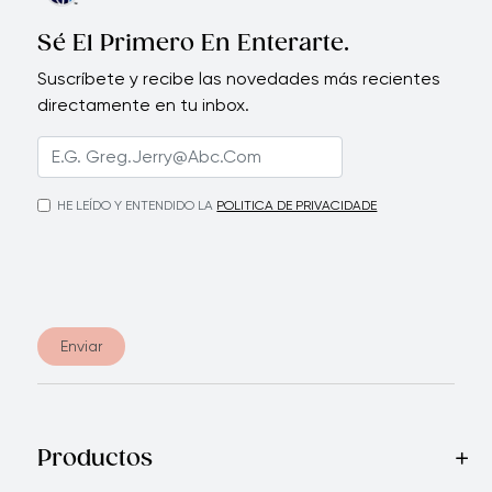
Sé El Primero En Enterarte.
Suscríbete y recibe las novedades más recientes
directamente en tu inbox.
HE LEÍDO Y ENTENDIDO LA
POLITICA DE PRIVACIDADE
Enviar
Productos