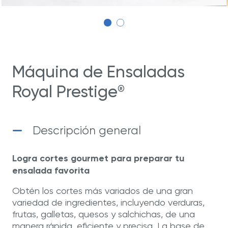
Máquina de Ensaladas
Royal Prestige
®
Descripción general
Logra cortes gourmet para preparar tu
ensalada favorita
Obtén los cortes más variados de una gran
variedad de ingredientes, incluyendo verduras,
frutas, galletas, quesos y salchichas, de una
manera rápida, eficiente y precisa. La base de