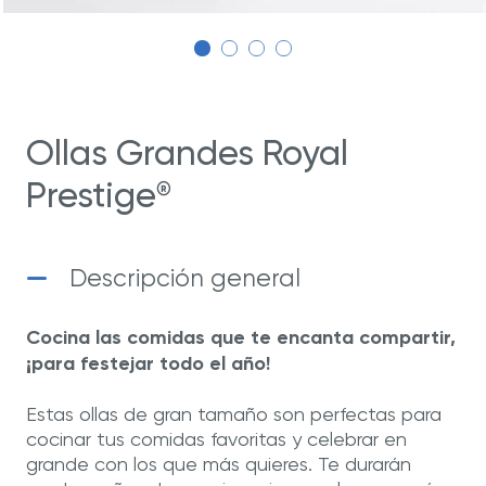
Ollas Grandes Royal
Prestige
®
Descripción general
Cocina las comidas que te encanta compartir,
¡para festejar todo el año!
Estas ollas de gran tamaño son perfectas para
cocinar tus comidas favoritas y celebrar en
grande con los que más quieres. Te durarán