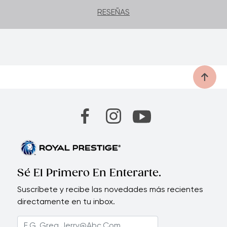
RESEÑAS
Sé El Primero En Enterarte.
Suscríbete y recibe las novedades más recientes
directamente en tu inbox.