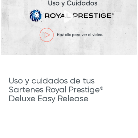
Uso y cuidados de tus
Sartenes Royal Prestige
®
Deluxe Easy Release