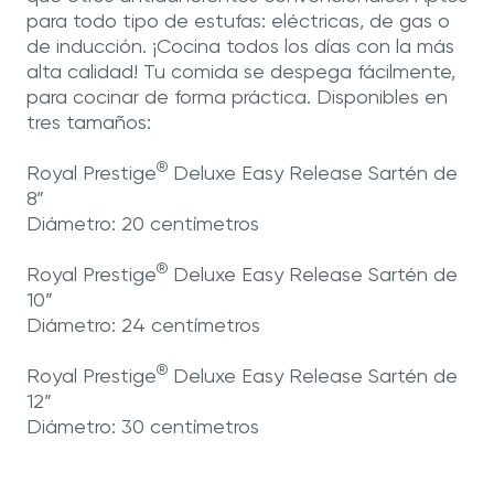
para todo tipo de estufas: eléctricas, de gas o
de inducción. ¡Cocina todos los días con la más
alta calidad! Tu comida se despega fácilmente,
para cocinar de forma práctica. Disponibles en
tres tamaños:
®
Royal Prestige
Deluxe Easy Release Sartén de
8”
Diámetro: 20 centímetros
®
Royal Prestige
Deluxe Easy Release Sartén de
10”
Diámetro: 24 centímetros
®
Royal Prestige
Deluxe Easy Release Sartén de
12”
Diámetro: 30 centímetros