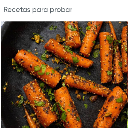
Recetas para probar