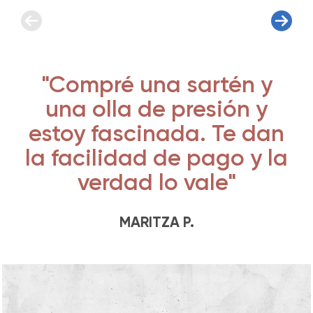
"Compré una sartén y
una olla de presión y
estoy fascinada. Te dan
la facilidad de pago y la
verdad lo vale"
MARITZA P.