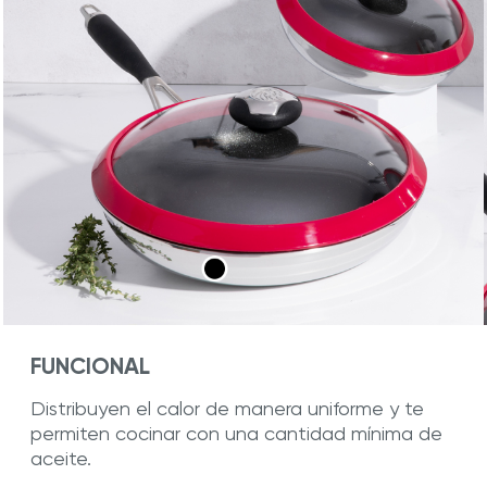
FUNCIONAL
Distribuyen el calor de manera uniforme y te
permiten cocinar con una cantidad mínima de
aceite.