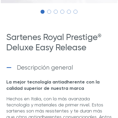
Sartenes Royal Prestige
®
Deluxe Easy Release
Descripción general
La mejor tecnología antiadherente con la
calidad superior de nuestra marca
Hechos en Italia, con la más avanzada
tecnología y materiales de primer nivel. Estos
sartenes son más resistentes y te duran más
que otros antiadherentes convencionales. Aptos