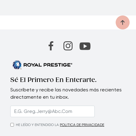
Sé El Primero En Enterarte.
Suscríbete y recibe las novedades más recientes
directamente en tu inbox.
HE LEÍDO Y ENTENDIDO LA
POLITICA DE PRIVACIDADE