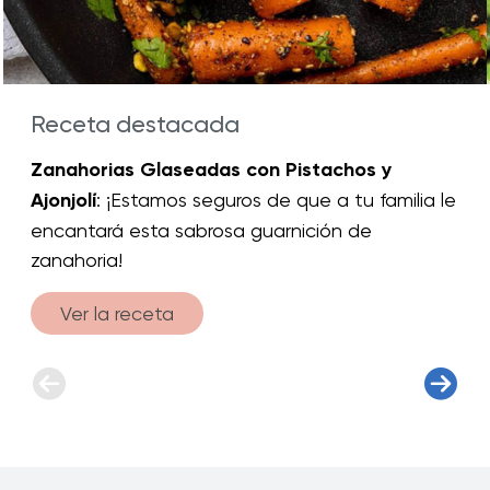
Receta destacada
Zanahorias Glaseadas con Pistachos y
Ajonjolí
: ¡Estamos seguros de que a tu familia le
encantará esta sabrosa guarnición de
zanahoria!
Ver la receta