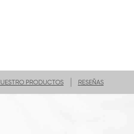
NUESTRO PRODUCTOS
RESEÑAS