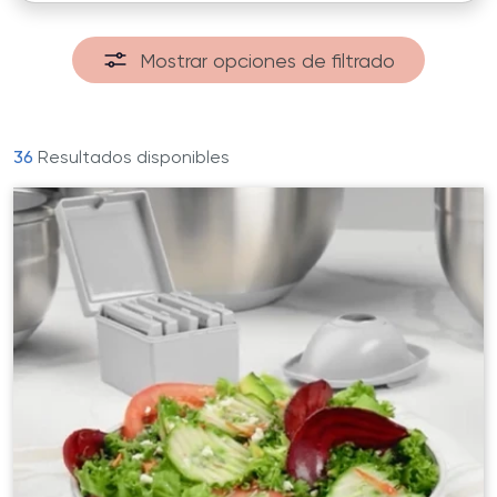
Mostrar opciones de filtrado
36
Resultados disponibles