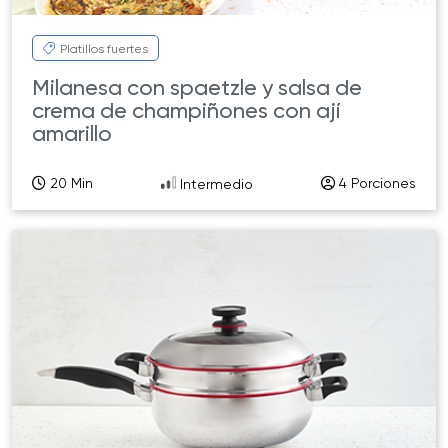
Platillos fuertes
Milanesa con spaetzle y salsa de
crema de champiñones con ají
amarillo
20 Min
4 Porciones
Intermedio