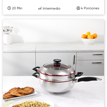
20 Min
4 Porciones
Intermedio