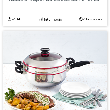
45 Min
6 Porciones
Intermedio