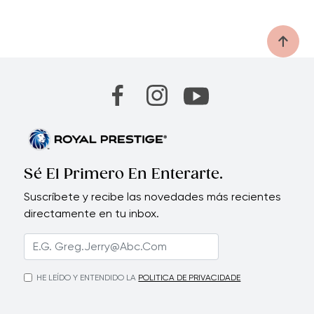
Sé El Primero En Enterarte.
Suscríbete y recibe las novedades más recientes
directamente en tu inbox.
HE LEÍDO Y ENTENDIDO LA
POLITICA DE PRIVACIDADE