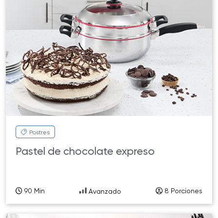
Postres
Pastel de chocolate expreso
90 Min
8 Porciones
Avanzado