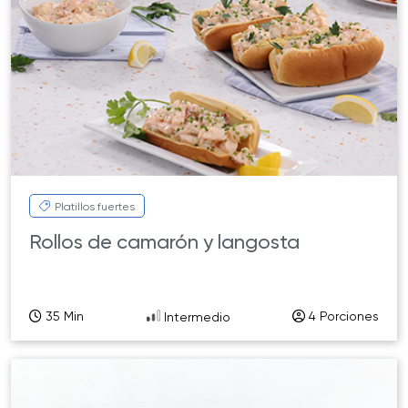
Platillos fuertes
Rollos de camarón y langosta
35 Min
4 Porciones
Intermedio