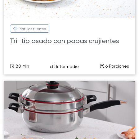
Platillos fuertes
Tri-tip asado con papas crujientes
80 Min
6 Porciones
Intermedio