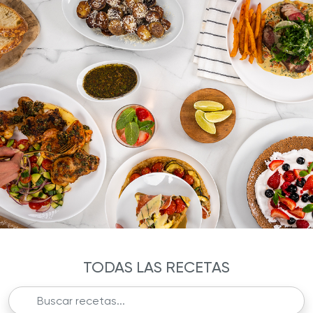
TODAS LAS RECETAS