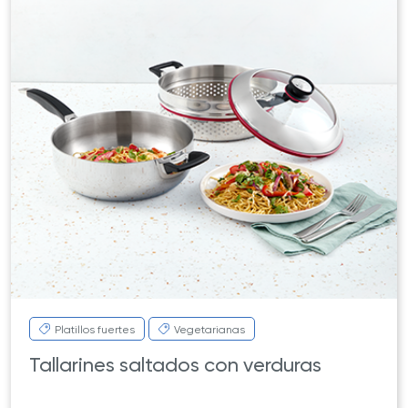
Platillos fuertes
Vegetarianas
Tallarines saltados con verduras