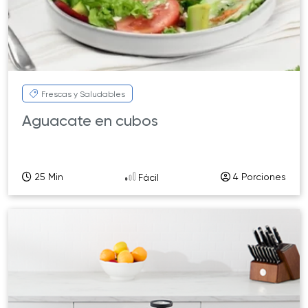
Frescas y Saludables
Aguacate en cubos
25 Min
4 Porciones
Fácil