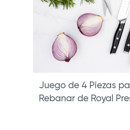
Juego de 4 Piezas pa
Rebanar de Royal Pre