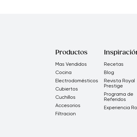
Productos
Inspiració
Mas Vendidos
Recetas
Cocina
Blog
Electrodomésticos
Revista Royal
Prestige
Cubiertos
Programa de
Cuchillos
Referidos
Accesorios
Experiencia Ro
Filtracion