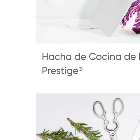
Hacha de Cocina de 
Prestige
®