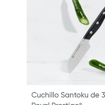
Cuchillo Santoku de 3
®