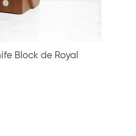
ife Block de Royal