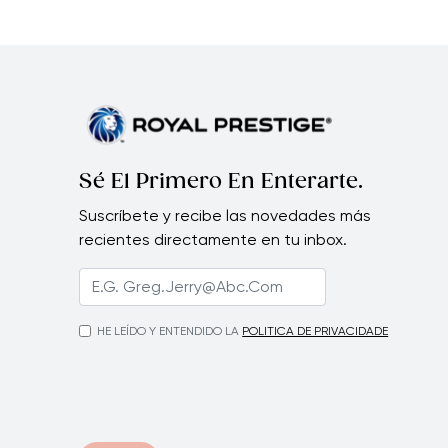
Sé El Primero En Enterarte.
Suscríbete y recibe las novedades más
recientes directamente en tu inbox.
HE LEÍDO Y ENTENDIDO LA
POLITICA DE PRIVACIDADE