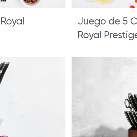
 Royal
Juego de 5 C
Royal Prestig