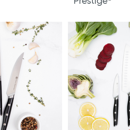
Prestige