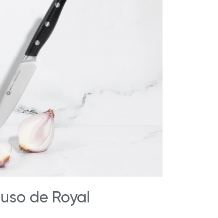
iuso de Royal