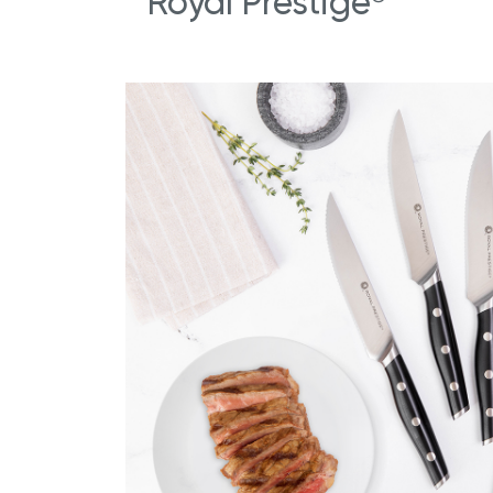
Royal Prestige