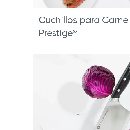
Cuchillos para Carne
Prestige
®