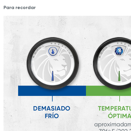
Para recordar