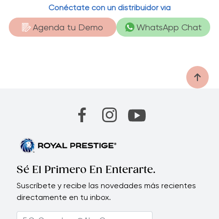
Conéctate con un distribuidor vía
Agenda tu Demo
WhatsApp Chat
Sé El Primero En Enterarte.
Suscríbete y recibe las novedades más recientes
directamente en tu inbox.