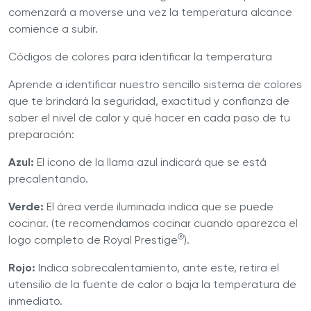
comenzará a moverse una vez la temperatura alcance
comience a subir.
Códigos de colores para identificar la temperatura
Aprende a identificar nuestro sencillo sistema de colores
que te brindará la seguridad, exactitud y confianza de
saber el nivel de calor y qué hacer en cada paso de tu
preparación:
Azul:
El icono de la llama azul indicará que se está́
precalentando.
Verde:
El área verde iluminada indica que se puede
cocinar. (te recomendamos cocinar cuando aparezca el
®
logo completo de Royal Prestige
).
Rojo:
Indica sobrecalentamiento, ante este, retira el
utensilio de la fuente de calor o baja la temperatura de
inmediato.