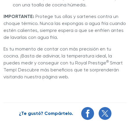
con una toalla de cocina húmeda.
IMPORTANTE:
Protege tus ollas y sartenes contra un
choque térmico. Nunca las expongas a agua fría cuando
estén calientes, siempre espera a que se enfríen antes
de lavarlas con agua fría.
Es tu momento de contar con más precisión en tu
cocina. ¡Basta de adivinar, la temperatura ideal, la
®
puedes medir y conseguir con tu Royal Prestige
Smart
Temp! Descubre más beneficios que te sorprenderán
visitando nuestra página web.
¿Te gustó? Compártelo.