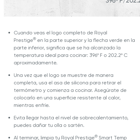
Cuando veas el logo completo de Royal
®
Prestige
en la parte superior y la flecha verde en la
parte inferior, significa que se ha alcanzado la
temperatura ideal para cocinar: 396º F o 202.2º C
aproximadamente.
Una vez que el logo se muestre de manera
completa, usa el asa de silicona para retirar el
termómetro y comienza a cocinar. Asegúrate de
colocarlo en una superficie resistente al calor,
mientras enfríe.
Evita llegar hasta el nivel de sobrecalentamiento,
puedes dañar tu olla o sartén.
®
Al terminar, limpia tu Royal Prestige
Smart Temp