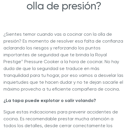
olla de presión?
¿Sientes temor cuando vas a cocinar con la olla de
presión? Es momento de resolver esa falta de confianza
aclarando los riesgos y reforzando los puntos
importantes de seguridad que te brinda la Royal
Prestige
Pressure Cooker a la hora de cocinar. No hay
®
duda de que la seguridad se traduce en más
tranquilidad para tu hogar, por eso vamos a desvelar las
inquietudes que te hacen dudar y no te dejan sacarle el
máximo provecho a tu eficiente compañera de cocina.
¿La tapa puede explotar o salir volando?
Sigue estas indicaciones para prevenir accidentes de
cocina. Es recomendable prestar mucha atención a
todos los detalles, desde cerrar correctamente los