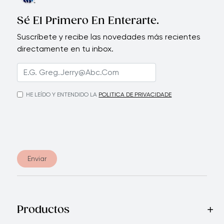
Sé El Primero En Enterarte.
Suscríbete y recibe las novedades más recientes
directamente en tu inbox.
HE LEÍDO Y ENTENDIDO LA
POLITICA DE PRIVACIDADE
Enviar
Productos