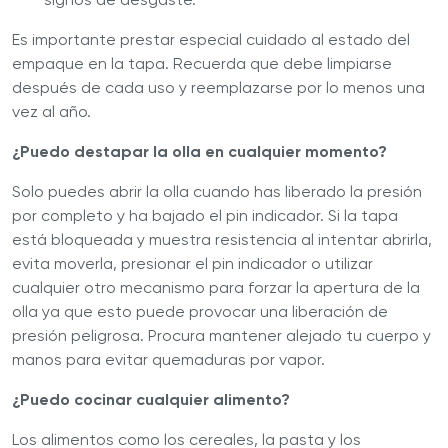
Es importante prestar especial cuidado al estado del
empaque en la tapa. Recuerda que debe limpiarse
después de cada uso y reemplazarse por lo menos una
vez al año.
¿Puedo destapar la olla en cualquier momento?
Solo puedes abrir la olla cuando has liberado la presión
por completo y ha bajado el pin indicador. Si la tapa
está bloqueada y muestra resistencia al intentar abrirla,
evita moverla, presionar el pin indicador o utilizar
cualquier otro mecanismo para forzar la apertura de la
olla ya que esto puede provocar una liberación de
presión peligrosa. Procura mantener alejado tu cuerpo y
manos para evitar quemaduras por vapor.
¿Puedo cocinar cualquier alimento?
Los alimentos como los cereales, la pasta y los