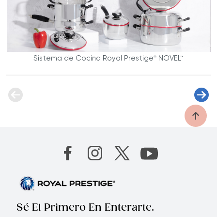
Sistema de Cocina Royal Prestige
NOVEL™
®
Sé El Primero En Enterarte.