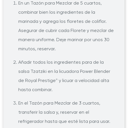
En un Tazón para Mezclar de 5 cuartos,
combinar bien los ingredientes de la
marinada y agrega los floretes de coliflor.
Asegurar de cubrir cada Florete y mezclar de
manera uniforme. Deje marinar por unos 30
minutos, reservar.
Añadir todos los ingredientes para de la
salsa Tzatziki en la licuadora Power Blender
de Royal Prestige
y licuar a velocidad alta
®
hasta combinar.
En el Tazón para Mezclar de 3 cuartos,
transferir la salsa y, reservar en el
refrigerador hasta que esté lista para usar.