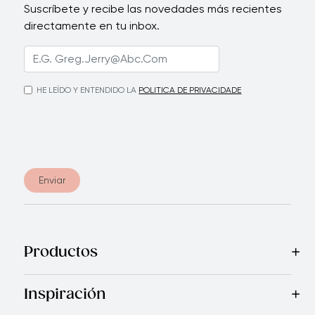
Suscríbete y recibe las novedades más recientes
directamente en tu inbox.
HE LEÍDO Y ENTENDIDO LA
POLITICA DE PRIVACIDADE
Enviar
Productos
Mas Vendidos
Cocina
Cuchillos
Vajillas
Electrodomésticos
Inspiración