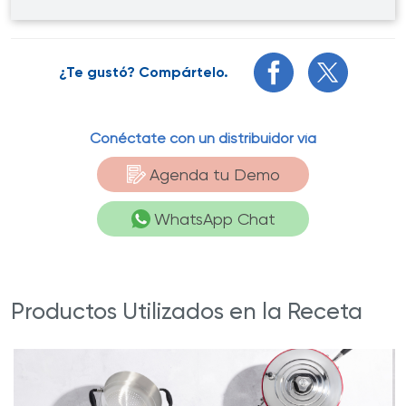
¿Te gustó? Compártelo.
Conéctate con un distribuidor vía
Agenda tu Demo
WhatsApp Chat
Productos Utilizados en la Receta