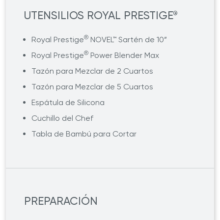
UTENSILIOS ROYAL PRESTIGE
®
®
Royal Prestige
NOVEL™ Sartén de 10”
®
Royal Prestige
Power Blender Max
Tazón para Mezclar de 2 Cuartos
Tazón para Mezclar de 5 Cuartos
Espátula de Silicona
Cuchillo del Chef
Tabla de Bambú para Cortar
PREPARACIÓN