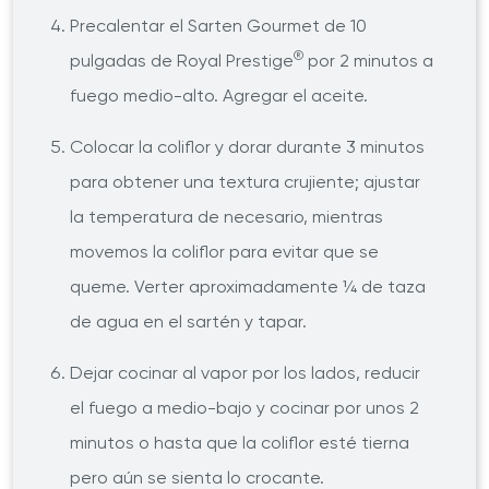
Precalentar el Sarten Gourmet de 10
®
pulgadas de Royal Prestige
por 2 minutos a
fuego medio-alto. Agregar el aceite.
Colocar la coliflor y dorar durante 3 minutos
para obtener una textura crujiente; ajustar
la temperatura de necesario, mientras
movemos la coliflor para evitar que se
queme. Verter aproximadamente ¼ de taza
de agua en el sartén y tapar.
Dejar cocinar al vapor por los lados, reducir
el fuego a medio-bajo y cocinar por unos 2
minutos o hasta que la coliflor esté tierna
pero aún se sienta lo crocante.