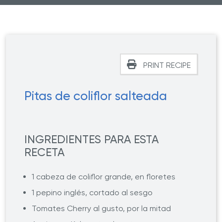
PRINT RECIPE
Pitas de coliflor salteada
INGREDIENTES PARA ESTA
RECETA
1 cabeza de coliflor grande, en floretes
1 pepino inglés, cortado al sesgo
Tomates Cherry al gusto, por la mitad