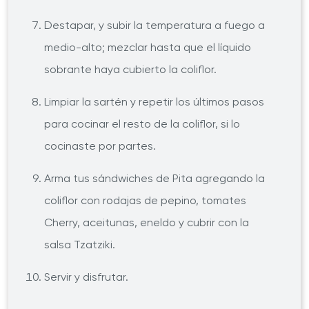
Destapar, y subir la temperatura a fuego a
medio-alto; mezclar hasta que el líquido
sobrante haya cubierto la coliflor.
Limpiar la sartén y repetir los últimos pasos
para cocinar el resto de la coliflor, si lo
cocinaste por partes.
Arma tus sándwiches de Pita agregando la
coliflor con rodajas de pepino, tomates
Cherry, aceitunas, eneldo y cubrir con la
salsa Tzatziki.
Servir y disfrutar.