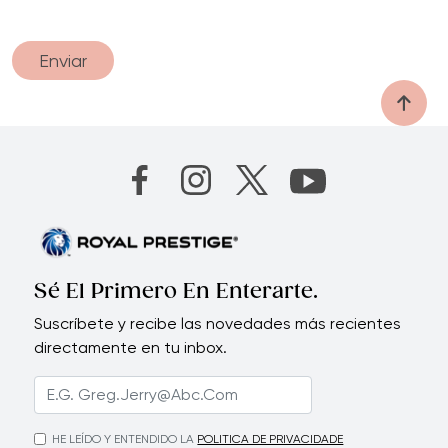
Enviar
Sé El Primero En Enterarte.
Suscríbete y recibe las novedades más recientes
directamente en tu inbox.
HE LEÍDO Y ENTENDIDO LA
POLITICA DE PRIVACIDADE