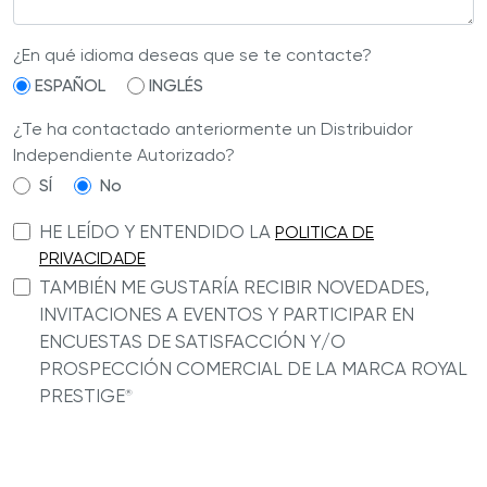
¿En qué idioma deseas que se te contacte?
ESPAÑOL
INGLÉS
¿Te ha contactado anteriormente un Distribuidor
Independiente Autorizado?
SÍ
No
HE LEÍDO Y ENTENDIDO LA
POLITICA DE
PRIVACIDADE
TAMBIÉN ME GUSTARÍA RECIBIR NOVEDADES,
INVITACIONES A EVENTOS Y PARTICIPAR EN
ENCUESTAS DE SATISFACCIÓN Y/O
PROSPECCIÓN COMERCIAL DE LA MARCA ROYAL
PRESTIGE
®