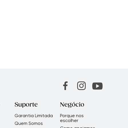
o
Suporte
Negócio
Garantia Limitada
Porque nos
escolher
Quem Somos