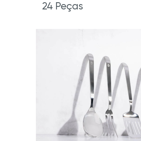
24 Peças