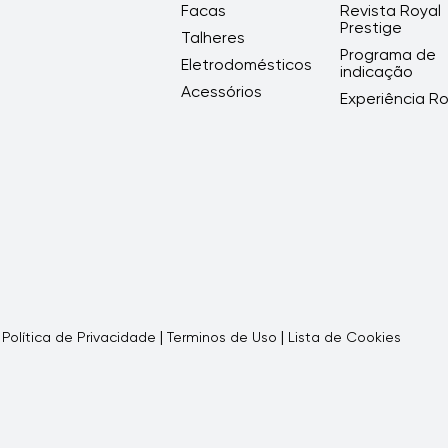
Facas
Revista Royal
Prestige
Talheres
Programa de
Eletrodomésticos
indicação
Acessórios
Experiência Ro
|
|
|
Política de Privacidade
Terminos de Uso
Lista de Cookies