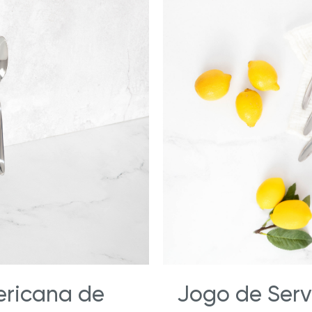
ericana de
Jogo de Serv