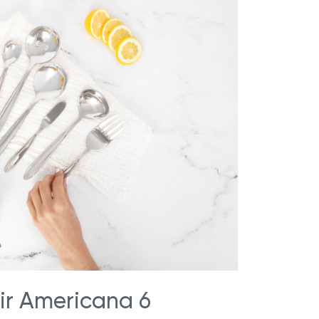
ir Americana 6