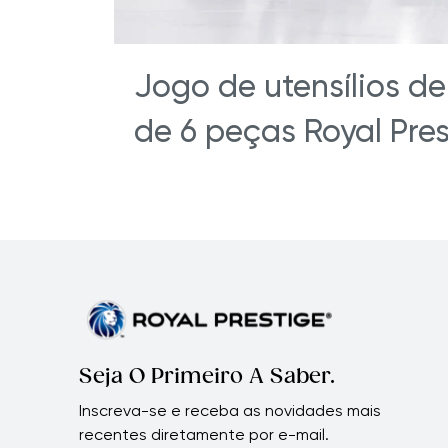
Jogo de utensílios d
de 6 peças Royal Pre
Seja O Primeiro A Saber.
Inscreva-se e receba as novidades mais
recentes diretamente por e-mail.