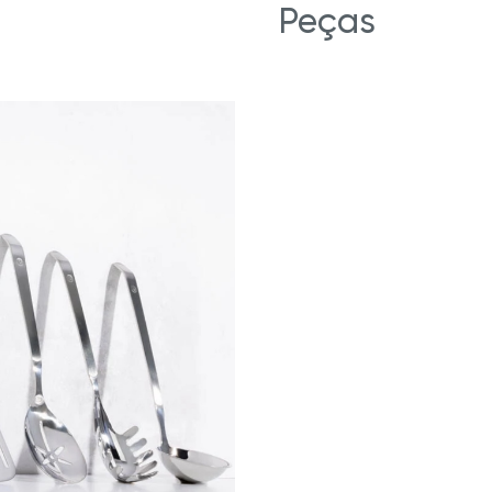
Peças