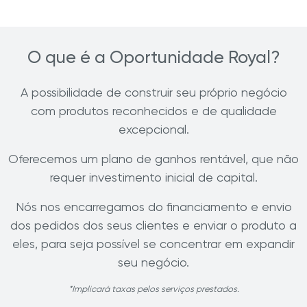
O que é a Oportunidade Royal?
A possibilidade de construir seu próprio negócio
com produtos reconhecidos e de qualidade
excepcional.
Oferecemos um plano de ganhos rentável, que não
requer investimento inicial de capital.
Nós nos encarregamos do financiamento e envio
dos pedidos dos seus clientes e enviar o produto a
eles, para seja possível se concentrar em expandir
seu negócio.
*Implicará taxas pelos serviços prestados.