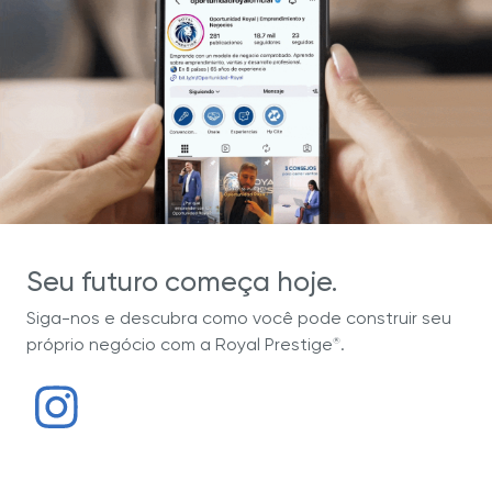
Seu futuro começa hoje.
Siga-nos e descubra como você pode construir seu
próprio negócio com a Royal Prestige
.
®