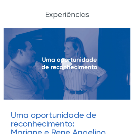
Experiências
Uma oportunidade de
reconhecimento:
Mariane e Rene Angelino