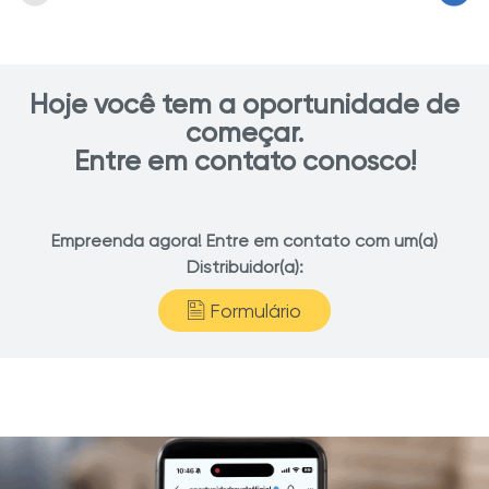
Hoje você tem a oportunidade de
começar.
Entre em contato conosco!
Empreenda agora! Entre em contato com um(a)
Distribuidor(a):
Formulário