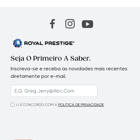
Seja O Primeiro A Saber.
Inscreva-se e receba as novidades mais recentes
diretamente por e-mail.
LI E CONCORDO COM A
POLITICA DE PRIVACIDADE