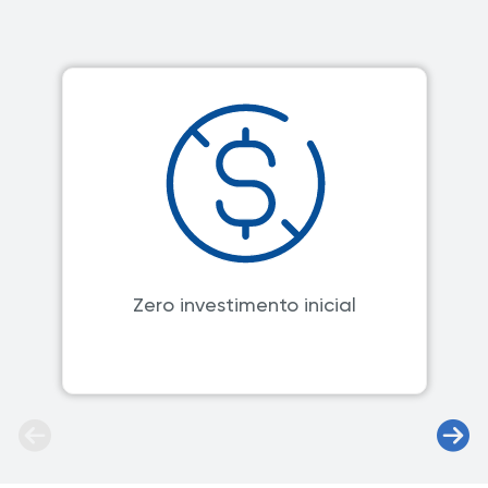
Zero investimento inicial