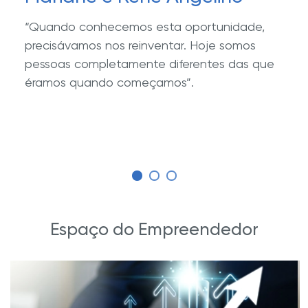
“Quando conhecemos esta oportunidade,
precisávamos nos reinventar. Hoje somos
pessoas completamente diferentes das que
éramos quando começamos”.
Espaço do Empreendedor