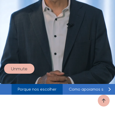
Unmute
Porque nos escolher
Como apoiamos seu ne