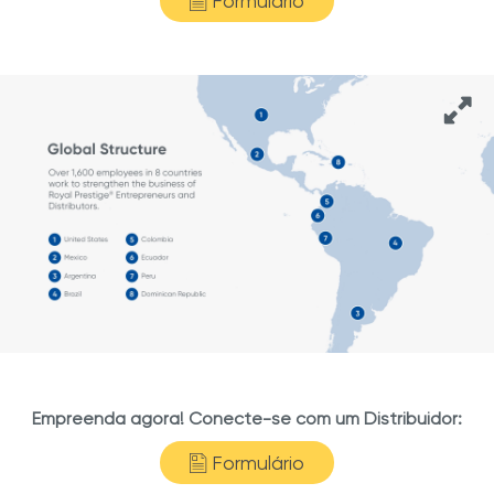
Formulário
Empreenda agora! Conecte-se com um Distribuidor:
Formulário