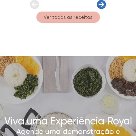
Ver todas as receitas
Viva uma Experiência Royal
Agende uma demonstração e