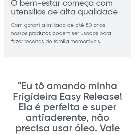
O bem-estar começa com
utensílios de alta qualidade
Com garantia limitada de até 50 anos,
nossos produtos podem ser usados para
fazer receitas de família memoráveis.
"Eu tô amando minha
Frigideira Easy Release!
Ela é perfeita e super
antiaderente, não
precisa usar óleo. Vale