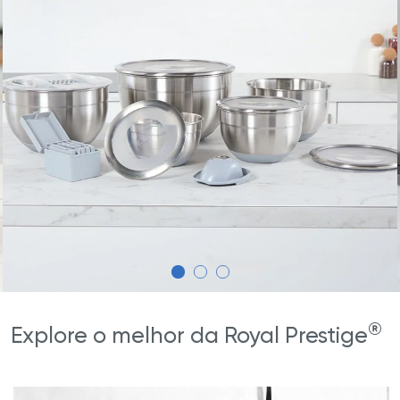
®
Explore o melhor da Royal Prestige