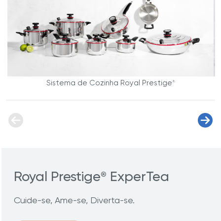
Sistema de Cozinha Royal Prestige
®
Royal Prestige
ExperTea
®
Cuide-se, Ame-se, Diverta-se.