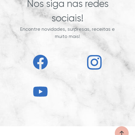
Nos siga nas redes
sociais!
Encontre novidades, surpresas, receitas e
muito mais!