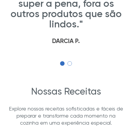
super a pena, fora os
outros produtos que são
lindos."
DARCIA P.
Nossas Receitas
Explore nossas receitas sofisticadas e fáceis de
preparar e transforme cada momento na
cozinha em uma experiência especial.