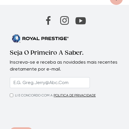
Seja O Primeiro A Saber.
Inscreva-se e receba as novidades mais recentes
diretamente por e-mail.
LI E CONCORDO COM A
POLITICA DE PRIVACIDADE