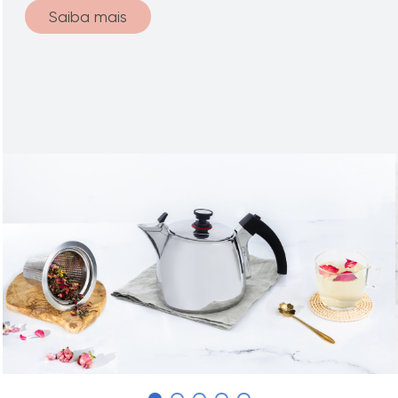
Saiba mais