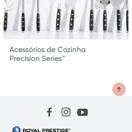
Acessórios de Cozinha
Precision Series™