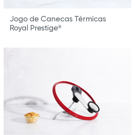
Jogo de Canecas Térmicas
Royal Prestige
®