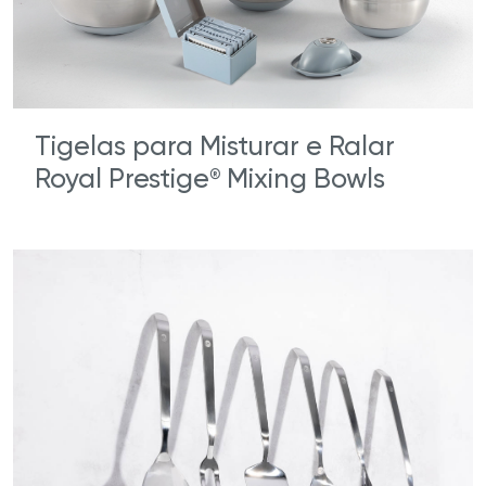
Tigelas para Misturar e Ralar
Royal Prestige
Mixing Bowls
®