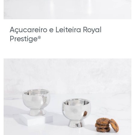
Açucareiro e Leiteira Royal
Prestige
®