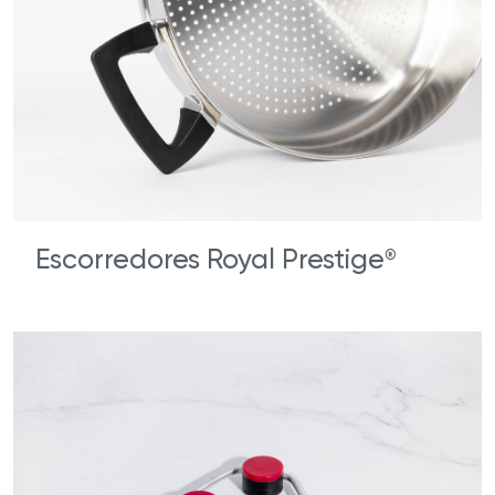
Escorredores Royal Prestige
®