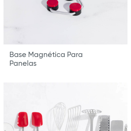
Base Magnética Para
Panelas