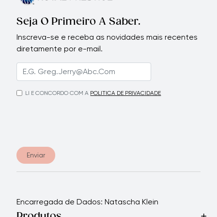
Seja O Primeiro A Saber.
Inscreva-se e receba as novidades mais recentes
diretamente por e-mail.
LI E CONCORDO COM A
POLITICA DE PRIVACIDADE
Enviar
Encarregada de Dados: Natascha Klein
Produtos