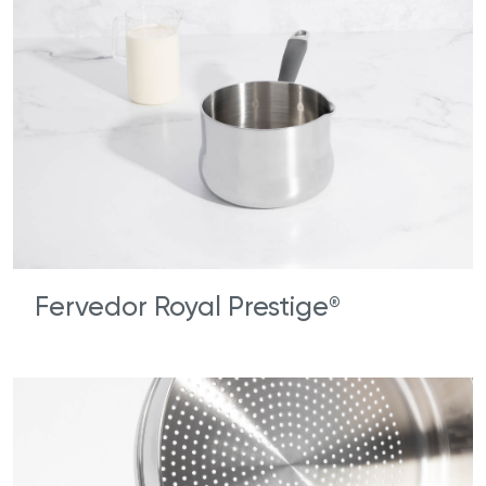
Fervedor Royal Prestige
®