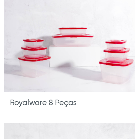
Royalware 8 Peças