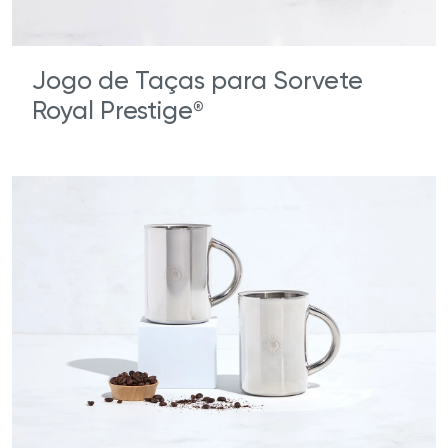
Jogo de Taças para Sorvete
Royal Prestige
®