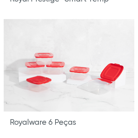
Royalware 6 Peças