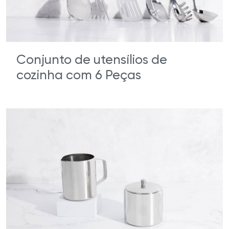
Conjunto de utensílios de
cozinha com 6 Peças