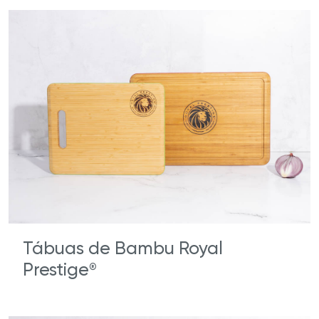
Tábuas de Bambu Royal
Prestige
®