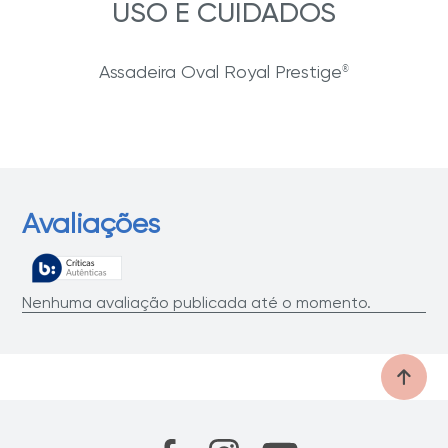
USO E CUIDADOS
Assadeira Oval Royal Prestige
®
Avaliações
Nenhuma avaliação publicada até o momento.