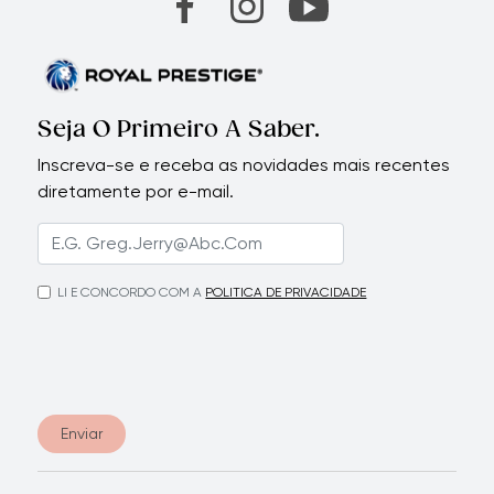
Seja O Primeiro A Saber.
Inscreva-se e receba as novidades mais recentes
diretamente por e-mail.
LI E CONCORDO COM A
POLITICA DE PRIVACIDADE
Enviar