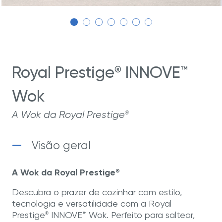
Royal Prestige
INNOVE™
®
Wok
A Wok da Royal Prestige
®
Visão geral
A Wok da Royal Prestige
®
Descubra o prazer de cozinhar com estilo,
tecnologia e versatilidade com a Royal
Prestige
INNOVE™ Wok. Perfeito para saltear,
®