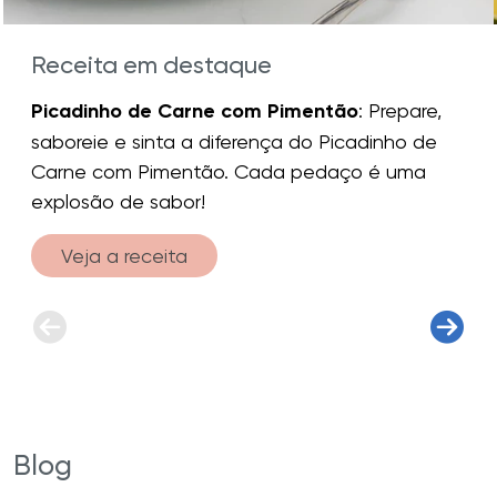
Receita em destaque
Picadinho de Carne com Pimentão
: Prepare,
saboreie e sinta a diferença do Picadinho de
Carne com Pimentão. Cada pedaço é uma
explosão de sabor!
Veja a receita
Blog