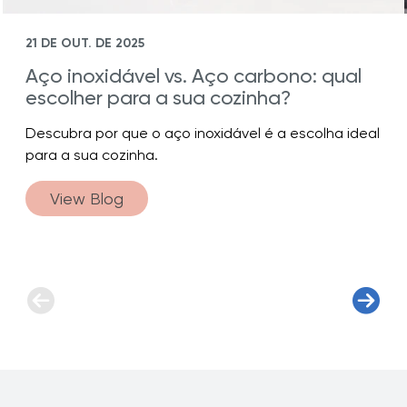
21 DE OUT. DE 2025
Aço inoxidável vs. Aço carbono: qual
escolher para a sua cozinha?
Descubra por que o aço inoxidável é a escolha ideal
para a sua cozinha.
View Blog