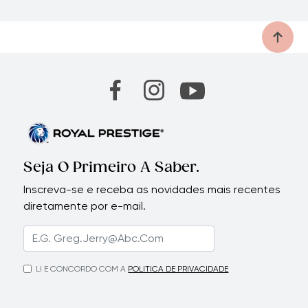
Seja O Primeiro A Saber.
Inscreva-se e receba as novidades mais recentes
diretamente por e-mail.
LI E CONCORDO COM A
POLITICA DE PRIVACIDADE