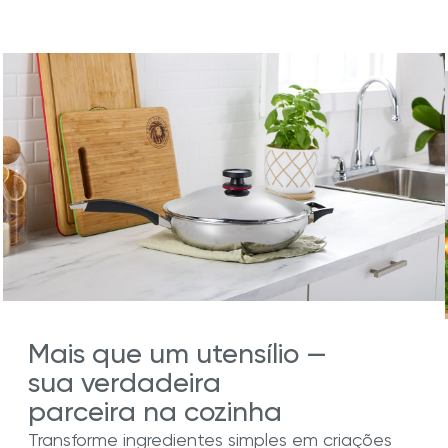
Mais que um utensílio —
sua verdadeira
parceira na cozinha
Transforme ingredientes simples em criações