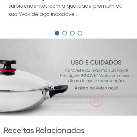
surpreendentes com a qualidade premium da
sua Wok de aço inoxidável.
Receitas Relacionadas