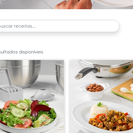
ultados disponíveis