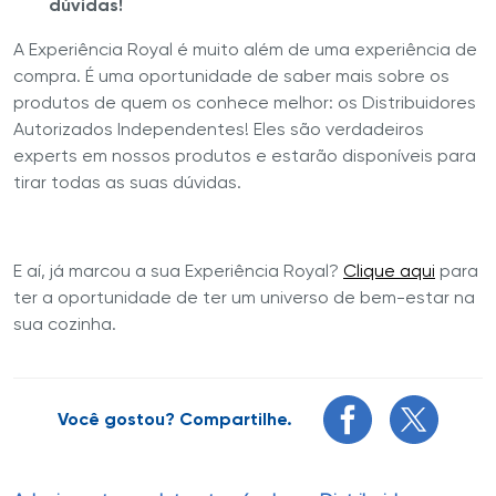
dúvidas!
A Experiência Royal é muito além de uma experiência de
compra. É uma oportunidade de saber mais sobre os
produtos de quem os conhece melhor: os Distribuidores
Autorizados Independentes! Eles são verdadeiros
experts em nossos produtos e estarão disponíveis para
tirar todas as suas dúvidas.
E aí, já marcou a sua Experiência Royal?
Clique aqui
para
ter a oportunidade de ter um universo de bem-estar na
sua cozinha.
Você gostou? Compartilhe.