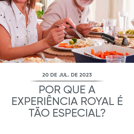
20 DE JUL. DE 2023
POR QUE A
EXPERIÊNCIA ROYAL É
TÃO ESPECIAL?