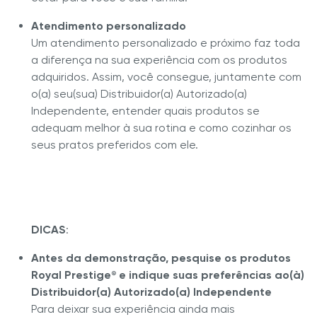
Atendimento personalizado
Um atendimento personalizado e próximo faz toda
a diferença na sua experiência com os produtos
adquiridos. Assim, você consegue, juntamente com
o(a) seu(sua) Distribuidor(a) Autorizado(a)
Independente, entender quais produtos se
adequam melhor à sua rotina e como cozinhar os
seus pratos preferidos com ele.
DICAS
:
Antes da demonstração, pesquise os produtos
Royal Prestige
e indique suas preferências ao(à)
®
Distribuidor(a) Autorizado(a) Independente
Para deixar sua experiência ainda mais