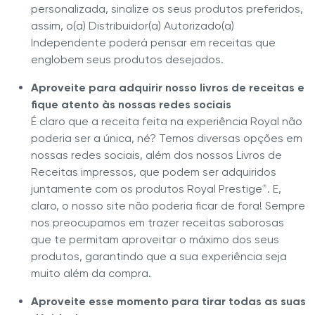
personalizada, sinalize os seus produtos preferidos,
assim, o(a) Distribuidor(a) Autorizado(a)
Independente poderá pensar em receitas que
englobem seus produtos desejados.
Aproveite para adquirir nosso livros de receitas e
fique atento às nossas redes sociais
É claro que a receita feita na experiência Royal não
poderia ser a única, né? Temos diversas opções em
nossas redes sociais, além dos nossos Livros de
Receitas impressos, que podem ser adquiridos
juntamente com os produtos Royal Prestige
. E,
®
claro, o nosso site não poderia ficar de fora! Sempre
nos preocupamos em trazer receitas saborosas
que te permitam aproveitar o máximo dos seus
produtos, garantindo que a sua experiência seja
muito além da compra.
Aproveite esse momento para tirar todas as suas