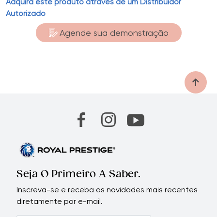
Adquira este produto através de um Distribuidor
Autorizado
Agende sua demonstração
Seja O Primeiro A Saber.
Inscreva-se e receba as novidades mais recentes
diretamente por e-mail.