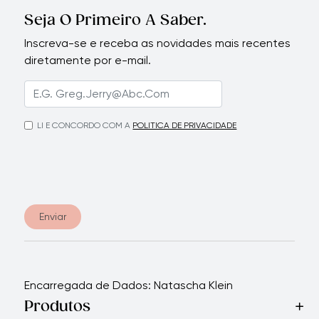
Seja O Primeiro A Saber.
Inscreva-se e receba as novidades mais recentes
diretamente por e-mail.
LI E CONCORDO COM A
POLITICA DE PRIVACIDADE
Enviar
Encarregada de Dados: Natascha Klein
Produtos