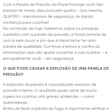
Com a Panela de Pressão da Royal Prestige você não
precisa ter medo, elas possuem quatro - isso mesmo,
QUATRO - mecanismos de segurança, te dando
confiança para cozinhar!
No conteúdo de hoje, falaremos sobre os principais
cuidados com a panela de pressão, a forma correta de
usá-la sem riscos e por que é importante ter uma
panela de qualidade. Continue a leitura e confira as
informações que vão ajudar a manter a sua cozinha — e
principalmente você — em segurança!
O QUE PODE CAUSAR A EXPLOSÃO DE UMA PANELA DE
PRESSÃO?
A explosão da panela é causada pelo excesso de
pressão interna. O resultado pode variar de muita
sujeira na cozinha, até graves acidentes — como
queimaduras.
Antes de levar a panela ao fogo, é importante verificar o