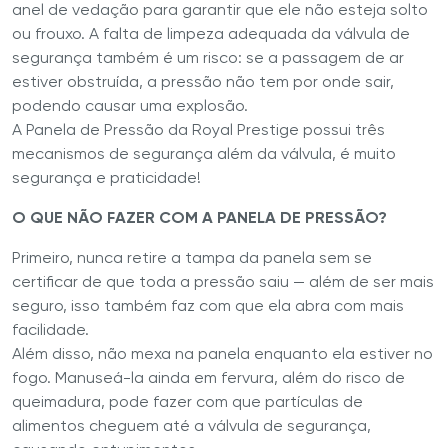
anel de vedação para garantir que ele não esteja solto
ou frouxo. A falta de limpeza adequada da válvula de
segurança também é um risco: se a passagem de ar
estiver obstruída, a pressão não tem por onde sair,
podendo causar uma explosão.
A Panela de Pressão da Royal Prestige possui três
mecanismos de segurança além da válvula, é muito
segurança e praticidade!
O QUE NÃO FAZER COM A PANELA DE PRESSÃO?
Primeiro, nunca retire a tampa da panela sem se
certificar de que toda a pressão saiu — além de ser mais
seguro, isso também faz com que ela abra com mais
facilidade.
Além disso, não mexa na panela enquanto ela estiver no
fogo. Manuseá-la ainda em fervura, além do risco de
queimadura, pode fazer com que partículas de
alimentos cheguem até a válvula de segurança,