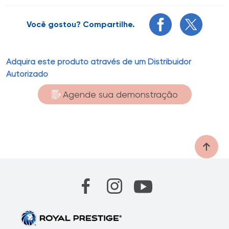
Você gostou? Compartilhe.
Adquira este produto através de um Distribuidor
Autorizado
Agende sua demonstração