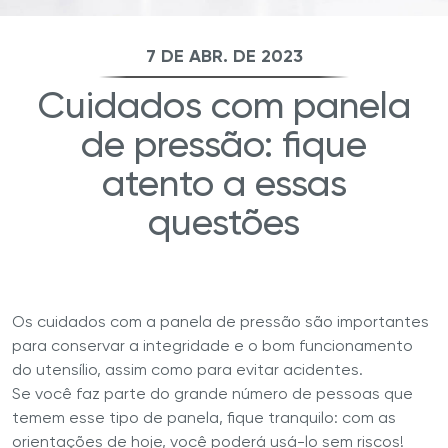
7 DE ABR. DE 2023
Cuidados com panela
de pressão: fique
atento a essas
questões
Os cuidados com a panela de pressão são importantes
para conservar a integridade e o bom funcionamento
do utensílio, assim como para evitar acidentes.
Se você faz parte do grande número de pessoas que
temem esse tipo de panela, fique tranquilo: com as
orientações de hoje, você poderá usá-lo sem riscos!