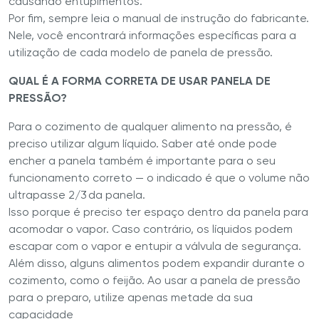
causando entupimentos.
Por fim, sempre leia o manual de instrução do fabricante.
Nele, você encontrará informações específicas para a
utilização de cada modelo de panela de pressão.
QUAL É A FORMA CORRETA DE USAR PANELA DE
PRESSÃO?
Para o cozimento de qualquer alimento na pressão, é
preciso utilizar algum líquido. Saber até onde pode
encher a panela também é importante para o seu
funcionamento correto — o indicado é que o volume não
ultrapasse 2/3 da panela.
Isso porque é preciso ter espaço dentro da panela para
acomodar o vapor. Caso contrário, os líquidos podem
escapar com o vapor e entupir a válvula de segurança.
Além disso, alguns alimentos podem expandir durante o
cozimento, como o feijão. Ao usar a panela de pressão
para o preparo, utilize apenas metade da sua
capacidade