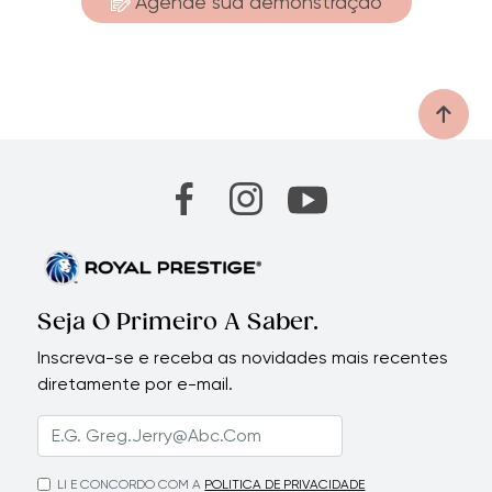
Agende sua demonstração
Seja O Primeiro A Saber.
Inscreva-se e receba as novidades mais recentes
diretamente por e-mail.
LI E CONCORDO COM A
POLITICA DE PRIVACIDADE