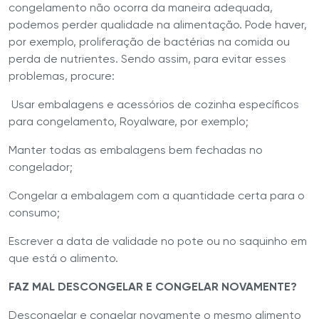
congelamento não ocorra da maneira adequada,
podemos perder qualidade na alimentação. Pode haver,
por exemplo, proliferação de bactérias na comida ou
perda de nutrientes. Sendo assim, para evitar esses
problemas, procure:
Usar embalagens e acessórios de cozinha específicos
para congelamento, Royalware, por exemplo;
Manter todas as embalagens bem fechadas no
congelador;
Congelar a embalagem com a quantidade certa para o
consumo;
Escrever a data de validade no pote ou no saquinho em
que está o alimento.
FAZ MAL DESCONGELAR E CONGELAR NOVAMENTE?
Descongelar e congelar novamente o mesmo alimento