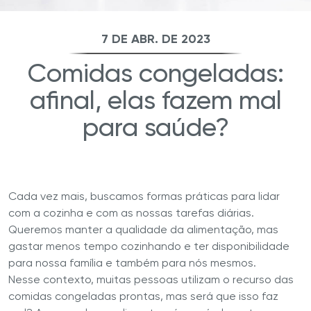
7 DE ABR. DE 2023
Comidas congeladas:
afinal, elas fazem mal
para saúde?
Cada vez mais, buscamos formas práticas para lidar
com a cozinha e com as nossas tarefas diárias.
Queremos manter a qualidade da alimentação, mas
gastar menos tempo cozinhando e ter disponibilidade
para nossa família e também para nós mesmos.
Nesse contexto, muitas pessoas utilizam o recurso das
comidas congeladas prontas, mas será que isso faz