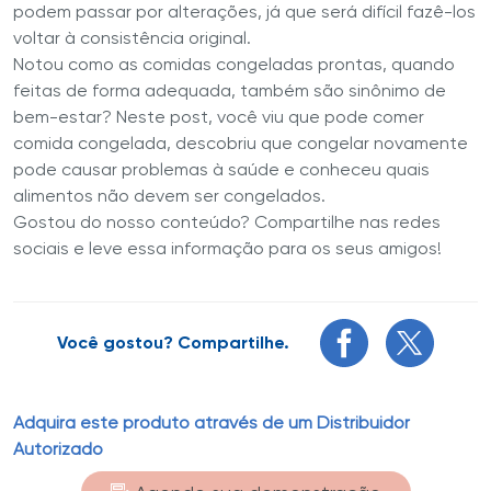
podem passar por alterações, já que será difícil fazê-los
voltar à consistência original.
Notou como as comidas congeladas prontas, quando
feitas de forma adequada, também são sinônimo de
bem-estar? Neste post, você viu que pode comer
comida congelada, descobriu que congelar novamente
pode causar problemas à saúde e conheceu quais
alimentos não devem ser congelados.
Gostou do nosso conteúdo? Compartilhe nas redes
sociais e leve essa informação para os seus amigos!
Você gostou? Compartilhe.
Adquira este produto através de um Distribuidor
Autorizado