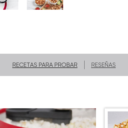
RECETAS PARA PROBAR
RESEÑAS