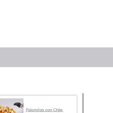
Palomitas con Chile,