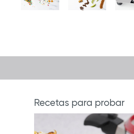
Recetas para probar