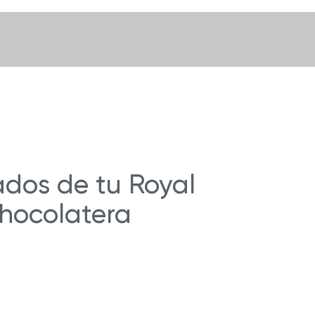
ados de tu Royal
hocolatera