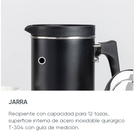
JARRA
Recipiente con capacidad para 12 tazas,
superficie interna de acero inoxidable quirúrgico
T-304 con guía de medición.