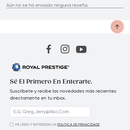
Aún no se ha enviado ninguna reseña.
Sé El Primero En Enterarte.
Suscríbete y recibe las novedades más recientes
directamente en tu inbox.
HE LEÍDO Y ENTENDIDO LA
POLITICA DE PRIVACIDADE