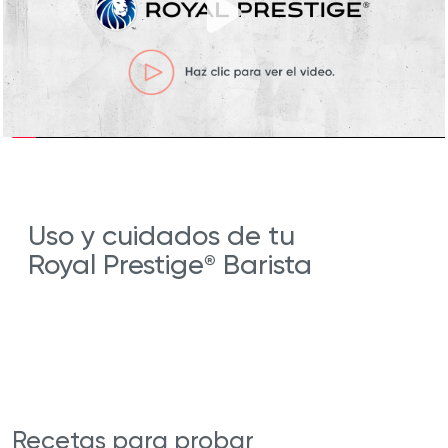
Uso y cuidados de tu
Royal Prestige
Barista
®
Recetas para probar