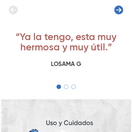
“Ya la tengo, esta muy
hermosa y muy útil.”
LOSAMA G