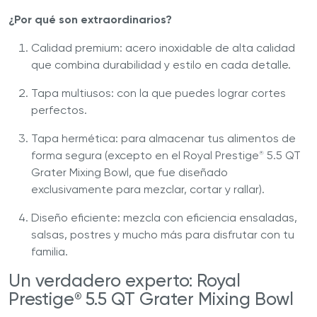
¿Por qué son extraordinarios?
Calidad premium: acero inoxidable de alta calidad
que combina durabilidad y estilo en cada detalle.
Tapa multiusos: con la que puedes lograr cortes
perfectos.
Tapa hermética: para almacenar tus alimentos de
forma segura (excepto en el Royal Prestige
5.5 QT
®
Grater Mixing Bowl, que fue diseñado
exclusivamente para mezclar, cortar y rallar).
Diseño eficiente: mezcla con eficiencia ensaladas,
salsas, postres y mucho más para disfrutar con tu
familia.
Un verdadero experto: Royal
Prestige
5.5 QT Grater Mixing Bowl
®