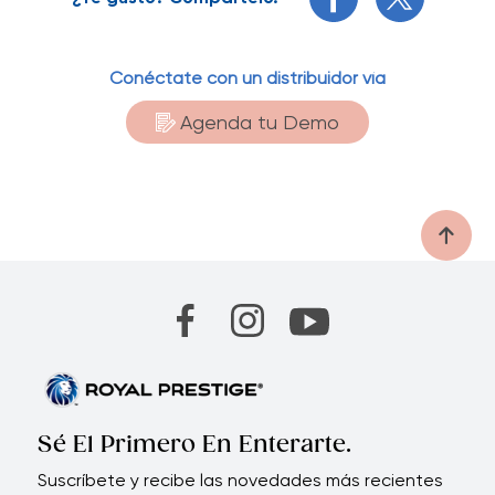
Conéctate con un distribuidor vía
Agenda tu Demo
Sé El Primero En Enterarte.
Suscríbete y recibe las novedades más recientes