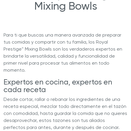
Mixing Bowls
Para ti que buscas una manera avanzada de preparar
tus comidas y compartir con tu familia, los Royal
Prestige
Mixing Bowls son los verdaderos expertos en
®
brindarte la versatilidad, calidad y funcionalidad de
primer nivel para procesar tus alimentos en todo
momento.
Expertos en cocina, expertos en
cada receta
Desde cortar, rallar o rebanar los ingredientes de una
receta especial, mezclar todo directamente en el tazón
con comodidad, hasta guardar la comida que no quieres
desaprovechar, estos tazones son tus aliados
perfectos para antes, durante y después de cocinar.