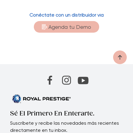
Conéctate con un distribuidor vía
Agenda tu Demo
Sé El Primero En Enterarte.
Suscríbete y recibe las novedades más recientes
directamente en tu inbox.