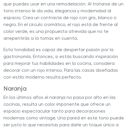
que puedes usar en una remodelación. Al tratarse de un
tono intenso le da vida, elegancia y modernidad al
espacio. Crea un contraste de rojo con gris, blanco o
negro. En el círculo cromático, el rojo está de frente al
color verde, es una propuesta atrevida que no te
arrepentirás si la tomas en cuenta.
Esta tonalidad es capaz de despertar pasión por la
gastronomía. Entonces, si estás buscando inspiración
para mejorar tus habilidades en la cocina, considera
decorar con un rojo intenso. Para las casas diseñadas
con estilo moderno resulta perfecto.
Naranja
En los últimos años el naranja no pasa por alto en las
cocinas, resulta un color imponente que ofrece un
espacio espectacular tanto para decoraciones
modernas como vintage. Una pared en este tono puede
ser justo lo que necesitas para darle un toque único a