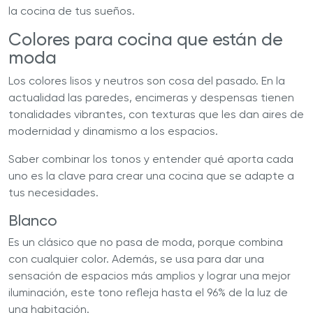
la cocina de tus sueños.
Colores para cocina que están de
moda
Los colores lisos y neutros son cosa del pasado. En la
actualidad las paredes, encimeras y despensas tienen
tonalidades vibrantes, con texturas que les dan aires de
modernidad y dinamismo a los espacios.
Saber combinar los tonos y entender qué aporta cada
uno es la clave para crear una cocina que se adapte a
tus necesidades.
Blanco
Es un clásico que no pasa de moda, porque combina
con cualquier color. Además, se usa para dar una
sensación de espacios más amplios y lograr una mejor
iluminación, este tono refleja hasta el 96% de la luz de
una habitación.