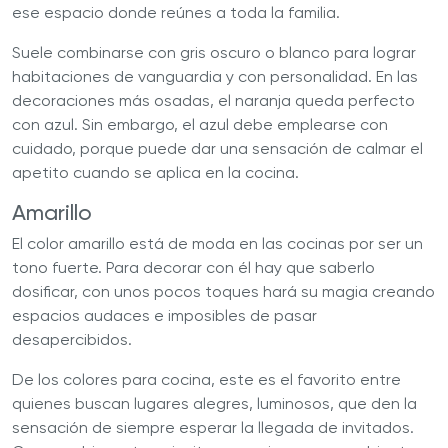
ese espacio donde reúnes a toda la familia.
Suele combinarse con gris oscuro o blanco para lograr
habitaciones de vanguardia y con personalidad. En las
decoraciones más osadas, el naranja queda perfecto
con azul. Sin embargo, el azul debe emplearse con
cuidado, porque puede dar una sensación de calmar el
apetito cuando se aplica en la cocina.
Amarillo
El color amarillo está de moda en las cocinas por ser un
tono fuerte. Para decorar con él hay que saberlo
dosificar, con unos pocos toques hará su magia creando
espacios audaces e imposibles de pasar
desapercibidos.
De los colores para cocina, este es el favorito entre
quienes buscan lugares alegres, luminosos, que den la
sensación de siempre esperar la llegada de invitados.