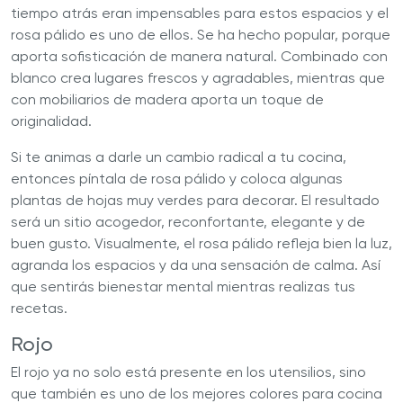
tiempo atrás eran impensables para estos espacios y el
rosa pálido es uno de ellos. Se ha hecho popular, porque
aporta sofisticación de manera natural. Combinado con
blanco crea lugares frescos y agradables, mientras que
con mobiliarios de madera aporta un toque de
originalidad.
Si te animas a darle un cambio radical a tu cocina,
entonces píntala de rosa pálido y coloca algunas
plantas de hojas muy verdes para decorar. El resultado
será un sitio acogedor, reconfortante, elegante y de
buen gusto. Visualmente, el rosa pálido refleja bien la luz,
agranda los espacios y da una sensación de calma. Así
que sentirás bienestar mental mientras realizas tus
recetas.
Rojo
El rojo ya no solo está presente en los utensilios, sino
que también es uno de los mejores colores para cocina