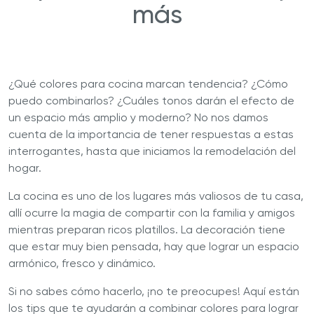
más
¿Qué colores para cocina marcan tendencia? ¿Cómo
puedo combinarlos? ¿Cuáles tonos darán el efecto de
un espacio más amplio y moderno? No nos damos
cuenta de la importancia de tener respuestas a estas
interrogantes, hasta que iniciamos la remodelación del
hogar.
La cocina es uno de los lugares más valiosos de tu casa,
allí ocurre la magia de compartir con la familia y amigos
mientras preparan ricos platillos. La decoración tiene
que estar muy bien pensada, hay que lograr un espacio
armónico, fresco y dinámico.
Si no sabes cómo hacerlo, ¡no te preocupes! Aquí están
los tips que te ayudarán a combinar colores para lograr