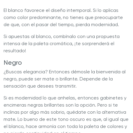
El blanco favorece el diseño intemporal. Si lo aplicas
como color predominante, no tienes que preocuparte
de que, con el pasar del tiempo, pierda modernidad.
Si apuestas al blanco, combínalo con una propuesta
intensa de la paleta cromática, ¡te sorprenderá el
resultado!
Negro
¿Buscas elegancia? Entonces démosle la bienvenida al
negro, puede ser mate o brillante. Depende de la
sensación que desees transmitir.
Si es modernidad lo que anhelas, entonces gabinetes y
encimeras negras brillantes son la opción. Pero si te
inclinas por algo más sobrio, quédate con la alternativa
mate. Lo bueno de este tono oscuro es que, al igual que
el blanco, hace armonía con toda la paleta de colores y