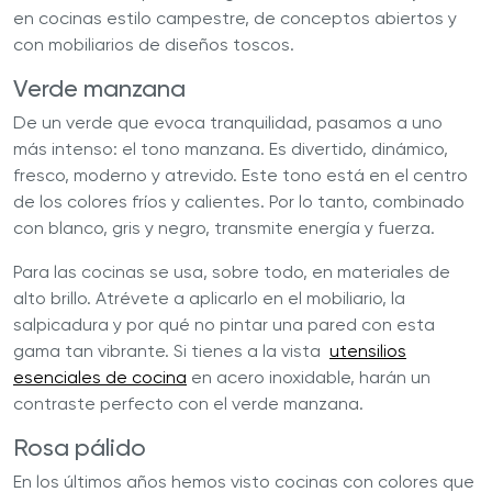
en cocinas estilo campestre, de conceptos abiertos y
con mobiliarios de diseños toscos.
Verde manzana
De un verde que evoca tranquilidad, pasamos a uno
más intenso: el tono manzana. Es divertido, dinámico,
fresco, moderno y atrevido. Este tono está en el centro
de los colores fríos y calientes. Por lo tanto, combinado
con blanco, gris y negro, transmite energía y fuerza.
Para las cocinas se usa, sobre todo, en materiales de
alto brillo. Atrévete a aplicarlo en el mobiliario, la
salpicadura y por qué no pintar una pared con esta
gama tan vibrante. Si tienes a la vista
utensilios
esenciales de cocina
en acero inoxidable, harán un
contraste perfecto con el verde manzana.
Rosa pálido
En los últimos años hemos visto cocinas con colores que