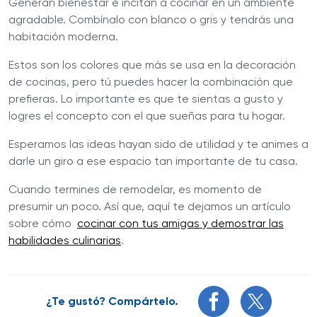
Generan bienestar e incitan a cocinar en un ambiente
agradable. Combínalo con blanco o gris y tendrás una
habitación moderna.
Estos son los colores que más se usa en la decoración
de cocinas, pero tú puedes hacer la combinación que
prefieras. Lo importante es que te sientas a gusto y
logres el concepto con el que sueñas para tu hogar.
Esperamos las ideas hayan sido de utilidad y te animes a
darle un giro a ese espacio tan importante de tu casa.
Cuando termines de remodelar, es momento de
presumir un poco. Así que, aquí te dejamos un artículo
sobre cómo
cocinar con tus amigas y demostrar las
habilidades culinarias
.
¿Te gustó? Compártelo.