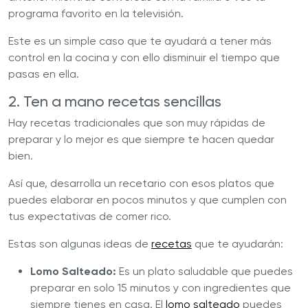
programa favorito en la televisión.
Este es un simple caso que te ayudará a tener más
control en la cocina y con ello disminuir el tiempo que
pasas en ella.
2. Ten a mano recetas sencillas
Hay recetas tradicionales que son muy rápidas de
preparar y lo mejor es que siempre te hacen quedar
bien.
Así que, desarrolla un recetario con esos platos que
puedes elaborar en pocos minutos y que cumplen con
tus expectativas de comer rico.
Estas son algunas ideas de
recetas
que te ayudarán:
Lomo Salteado:
Es un plato saludable que puedes
preparar en solo 15 minutos y con ingredientes que
siempre tienes en casa. El
lomo salteado
puedes