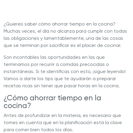
¿Quieres saber cómo ahorrar tiempo en la cocina?
Muchas veces, el día no alcanza para cumplir con todas
las obligaciones y lamentablemente, una de las cosas
que se terminan por sacrificar es el placer de cocinar.
Son incontables las oportunidades en las que
terminamos por recurrir a comidas precocidas o
instantáneas. Si te identificas con esto, ¡sigue leyendo!
Vamos a darte los tips que te ayudarán a preparar
recetas ricas sin tener que pasar horas en la cocina.
¿Cómo ahorrar tiempo en la
cocina?
Antes de profundizar en la materia, es necesario que
tomes en cuenta que en la planificación está la clave
para comer bien todos los días.