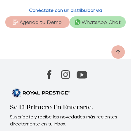
Conéctate con un distribuidor vía
Agenda tu Demo
WhatsApp Chat
Sé El Primero En Enterarte.
Suscríbete y recibe las novedades más recientes
directamente en tu inbox.