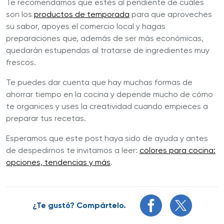
Te recomendamos que estés al pendiente de cuáles
son los
productos de temporada
para que aproveches
su sabor, apoyes el comercio local y hagas
preparaciones que, además de ser más económicas,
quedarán estupendas al tratarse de ingredientes muy
frescos.
Te puedes dar cuenta que hay muchas formas de
ahorrar tiempo en la cocina y depende mucho de cómo
te organices y uses la creatividad cuando empieces a
preparar tus recetas.
Esperamos que este post haya sido de ayuda y antes
de despedirnos te invitamos a leer:
colores para cocina:
opciones, tendencias y más
.
¿Te gustó? Compártelo.