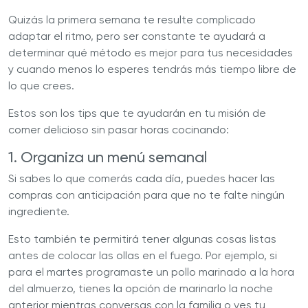
Quizás la primera semana te resulte complicado
adaptar el ritmo, pero ser constante te ayudará a
determinar qué método es mejor para tus necesidades
y cuando menos lo esperes tendrás más tiempo libre de
lo que crees.
Estos son los tips que te ayudarán en tu misión de
comer delicioso sin pasar horas cocinando:
1. Organiza un menú semanal
Si sabes lo que comerás cada día, puedes hacer las
compras con anticipación para que no te falte ningún
ingrediente.
Esto también te permitirá tener algunas cosas listas
antes de colocar las ollas en el fuego. Por ejemplo, si
para el martes programaste un pollo marinado a la hora
del almuerzo, tienes la opción de marinarlo la noche
anterior mientras conversas con la familia o ves tu