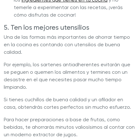
temerle a experimentar con las recetas, ¡verás
cómo disfrutas de cocinar!
5. Ten los mejores utensilios
Una de las formas más importantes de ahorrar tiempo
en la cocina es contando con utensilios de buena
calidad.
Por ejemplo, los sartenes antiadherentes evitarán que
se peguen o quemen los alimentos y termines con un
desastre en el que necesites pasar mucho tiempo
limpiando.
Si tienes cuchillos de buena calidad y un afilador en
casa, obtendrás cortes perfectos sin mucho esfuerzo.
Para hacer preparaciones a base de frutas, como
bebidas, te ahorrarás minutos valiosísimos al contar con
un moderno extractor de jugos.