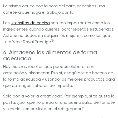
Lo mismo ocurre con la hora del café, necesitas una
cafetera que haga el trabajo por ti.
Los
utensilios de cocina
son tan importantes como los
ingredientes cuando quieres lograr recetas estupendas.
Así que no dudes en adquirir los mejores, como los que
®
te ofrece Royal Prestige
.
6. Almacena los alimentos de forma
adecuada
Hay muchas recetas que puedes elaborar con
antelación y almacenar. Eso sí, asegúrate de hacerlo de
la forma adecuada y usando los mejores productos para
que obtengas sabores de impacto.
Solo pon a volar la creatividad. Por ejemplo, si te gusta la
pasta, ¿por qué no preparar una buena salsa de tomate
y tenerla siempre lista en el refrigerador?