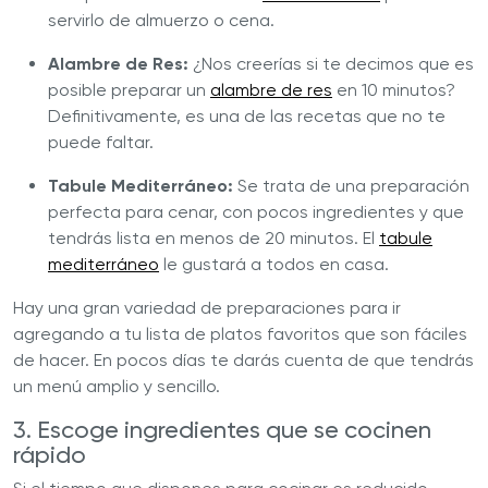
servirlo de almuerzo o cena.
Alambre de Res:
¿Nos creerías si te decimos que es
posible preparar un
alambre de res
en 10 minutos?
Definitivamente, es una de las recetas que no te
puede faltar.
Tabule Mediterráneo:
Se trata de una preparación
perfecta para cenar, con pocos ingredientes y que
tendrás lista en menos de 20 minutos. El
tabule
mediterráneo
le gustará a todos en casa.
Hay una gran variedad de preparaciones para ir
agregando a tu lista de platos favoritos que son fáciles
de hacer. En pocos días te darás cuenta de que tendrás
un menú amplio y sencillo.
3. Escoge ingredientes que se cocinen
rápido